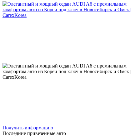
Получить информацию
Последние привезенные авто