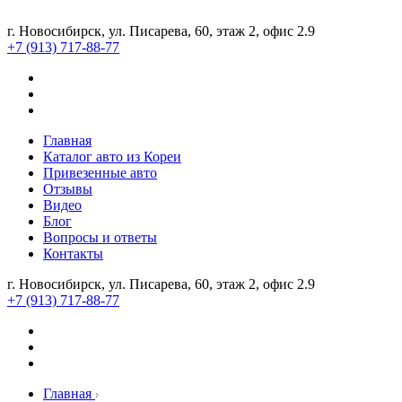
г. Новосибирск, ул. Писарева, 60, этаж 2, офис 2.9
+7 (913) 717-88-77
Главная
Каталог авто из Кореи
Привезенные авто
Отзывы
Видео
Блог
Вопросы и ответы
Контакты
г. Новосибирск, ул. Писарева, 60, этаж 2, офис 2.9
+7 (913) 717-88-77
Главная