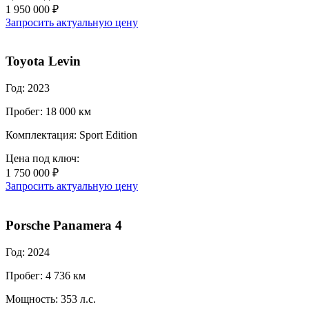
1 950 000 ₽
Запросить актуальную цену
Toyota Levin
Год: 2023
Пробег: 18 000 км
Комплектация: Sport Edition
Цена под ключ:
1 750 000 ₽
Запросить актуальную цену
Porsche Panamera 4
Год: 2024
Пробег: 4 736 км
Мощность: 353 л.с.