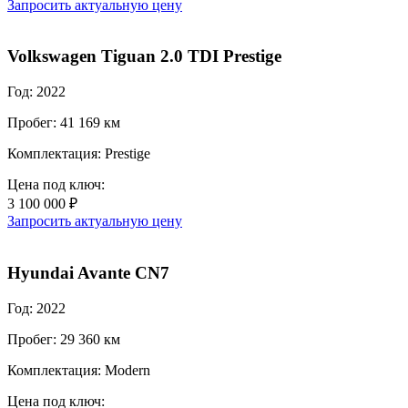
Запросить актуальную цену
Volkswagen Tiguan 2.0 TDI Prestige
Год: 2022
Пробег: 41 169 км
Комплектация: Prestige
Цена под ключ:
3 100 000 ₽
Запросить актуальную цену
Hyundai Avante CN7
Год: 2022
Пробег: 29 360 км
Комплектация: Modern
Цена под ключ: