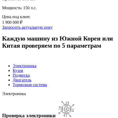
Мощность: 150 л.с.
Цена под ключ:
1 900 000 ₽
Запросить актуальную цену
Каждую машину из Южной Кореи или
Китая проверяем по 5 параметрам
Электроника
Кузов
Подвеска
Двигатель
Тормозная система
Электроника
Проверка электроники