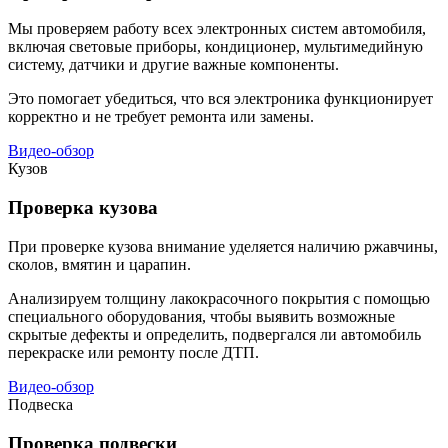
Мы проверяем работу всех электронных систем автомобиля,
включая световые приборы, кондиционер, мультимедийную
систему, датчики и другие важные компоненты.
Это помогает убедиться, что вся электроника функционирует
корректно и не требует ремонта или замены.
Видео-обзор
Кузов
Проверка кузова
При проверке кузова внимание уделяется наличию ржавчины,
сколов, вмятин и царапин.
Анализируем толщину лакокрасочного покрытия с помощью
специального оборудования, чтобы выявить возможные
скрытые дефекты и определить, подвергался ли автомобиль
перекраске или ремонту после ДТП.
Видео-обзор
Подвеска
Проверка подвески