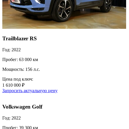
Trailblazer RS
Год: 2022
Пробег: 63 000 км
Мощность: 156 л.с.
Цена под ключ:
1 610 000 ₽
Запросить актуальную цену
Volkswagen Golf
Год: 2022
Пробег: 39 300 км