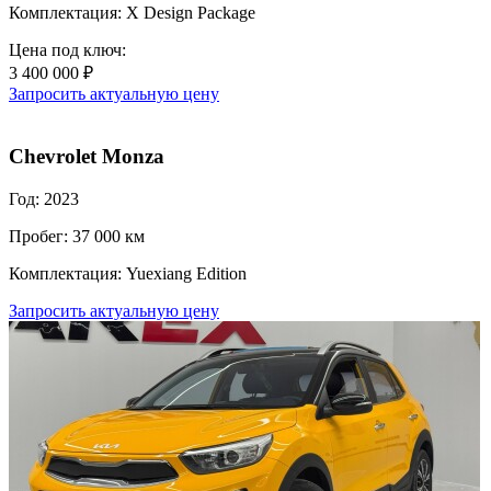
Комплектация: X Design Package
Цена под ключ:
3 400 000 ₽
Запросить актуальную цену
Chevrolet Monza
Год: 2023
Пробег: 37 000 км
Комплектация: Yuexiang Edition
Запросить актуальную цену