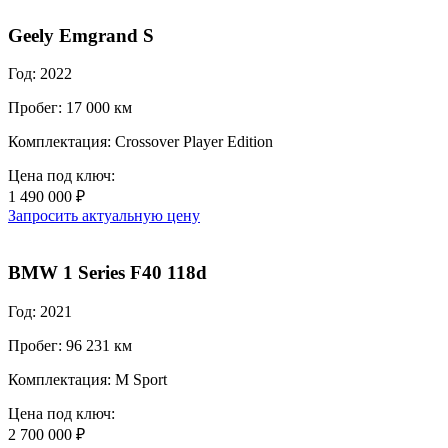
Geely Emgrand S
Год: 2022
Пробег: 17 000 км
Комплектация: Crossover Player Edition
Цена под ключ:
1 490 000 ₽
Запросить актуальную цену
BMW 1 Series F40 118d
Год: 2021
Пробег: 96 231 км
Комплектация: M Sport
Цена под ключ:
2 700 000 ₽