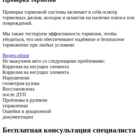
Проверка тормозной системы включает в себя осмотр
тормозных дисков, колодок и шлангов на наличие износа или
повреждений.
Мы также тестируем эффективность тормозов, чтобы
убедиться, что они обеспечивают надёжное и безопасное
торможение при любых условиях
Видео-обзор
Не выкупаем авто со следующими проблемами:
Коррозия на несущих элемента
Коррозия на несущих элемента
Нарушенная
геометрия кузова
Восстановлена
после ДТП
Проблемы в рулевом
управлении
Ошибки в аукционной
документации
Бесплатная
консультация специалиста