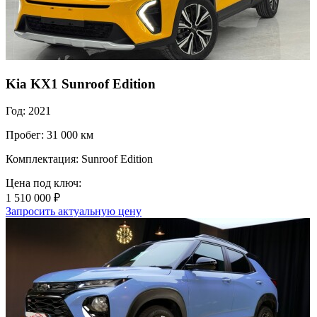
Kia KX1 Sunroof Edition
Год: 2021
Пробег: 31 000 км
Комплектация: Sunroof Edition
Цена под ключ:
1 510 000 ₽
Запросить актуальную цену