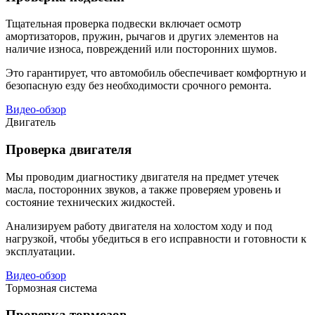
Тщательная проверка подвески включает осмотр
амортизаторов, пружин, рычагов и других элементов на
наличие износа, повреждений или посторонних шумов.
Это гарантирует, что автомобиль обеспечивает комфортную и
безопасную езду без необходимости срочного ремонта.
Видео-обзор
Двигатель
Проверка двигателя
Мы проводим диагностику двигателя на предмет утечек
масла, посторонних звуков, а также проверяем уровень и
состояние технических жидкостей.
Анализируем работу двигателя на холостом ходу и под
нагрузкой, чтобы убедиться в его исправности и готовности к
эксплуатации.
Видео-обзор
Тормозная система
Проверка тормозов