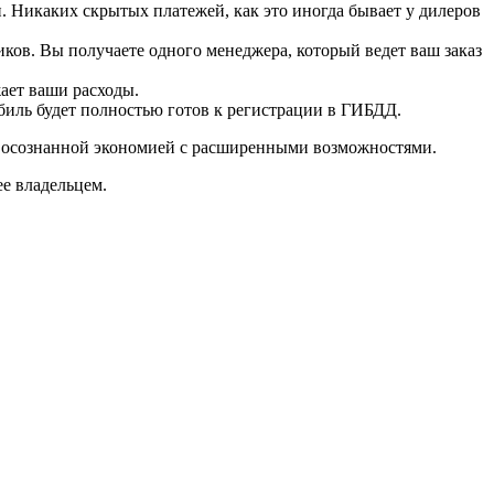
. Никаких скрытых платежей, как это иногда бывает у дилеров
ков. Вы получаете одного менеджера, который ведет ваш заказ
ает ваши расходы.
иль будет полностью готов к регистрации в ГИБДД.
, осознанной экономией с расширенными возможностями.
ее владельцем.