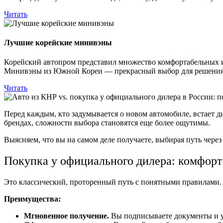
Читать
Лучшие корейские минивэны
Корейский автопром представил множество комфортабельных и
Минивэны из Южной Кореи — прекрасный выбор для решения ц
Читать
Перед каждым, кто задумывается о новом автомобиле, встает д
брендах, сложности выбора становятся еще более ощутимы.
Выясняем, что вы на самом деле получаете, выбирая путь чер
Покупка у официального дилера: комфорт
Это классический, проторенный путь с понятными правилами.
Преимущества:
Мгновенное получение.
Вы подписываете документы и уе