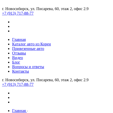
г. Новосибирск, ул. Писарева, 60, этаж 2, офис 2.9
+7 (913) 717-88-77
Главная
Каталог авто из Кореи
Привезенные авто
Отзывы
Видео
Блог
Вопросы и ответы
Контакты
г. Новосибирск, ул. Писарева, 60, этаж 2, офис 2.9
+7 (913) 717-88-77
Главная