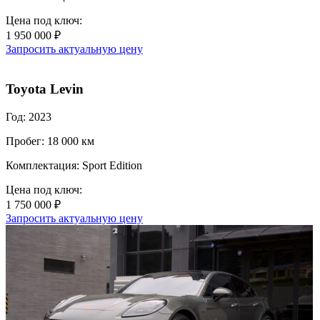
Цена под ключ:
1 950 000 ₽
Запросить актуальную цену
Toyota Levin
Год: 2023
Пробег: 18 000 км
Комплектация: Sport Edition
Цена под ключ:
1 750 000 ₽
Запросить актуальную цену