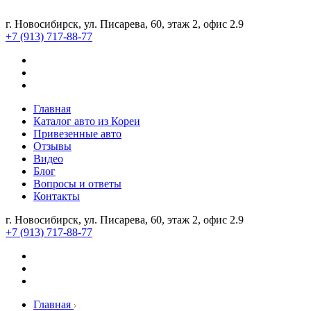
г. Новосибирск, ул. Писарева, 60, этаж 2, офис 2.9
+7 (913) 717-88-77
Главная
Каталог авто из Кореи
Привезенные авто
Отзывы
Видео
Блог
Вопросы и ответы
Контакты
г. Новосибирск, ул. Писарева, 60, этаж 2, офис 2.9
+7 (913) 717-88-77
Главная