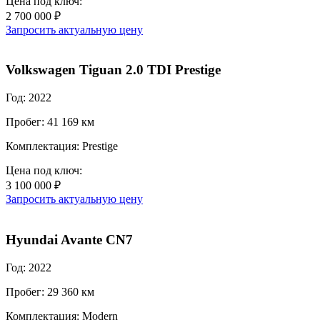
Цена под ключ:
2 700 000 ₽
Запросить актуальную цену
Volkswagen Tiguan 2.0 TDI Prestige
Год: 2022
Пробег: 41 169 км
Комплектация: Prestige
Цена под ключ:
3 100 000 ₽
Запросить актуальную цену
Hyundai Avante CN7
Год: 2022
Пробег: 29 360 км
Комплектация: Modern