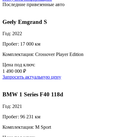
Последние привезенные авто
Geely Emgrand S
Год: 2022
Пробег: 17 000 км
Комплектация: Crossover Player Edition
Цена под ключ:
1 490 000 ₽
Запросить актуальную цену
BMW 1 Series F40 118d
Год: 2021
Пробег: 96 231 км
Комплектация: M Sport