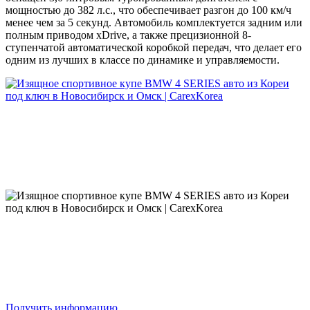
мощностью до 382 л.с., что обеспечивает разгон до 100 км/ч
менее чем за 5 секунд. Автомобиль комплектуется задним или
полным приводом xDrive, а также прецизионной 8-
ступенчатой автоматической коробкой передач, что делает его
одним из лучших в классе по динамике и управляемости.
Получить информацию