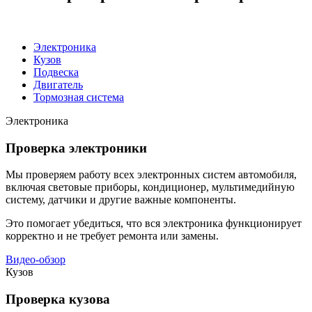
Электроника
Кузов
Подвеска
Двигатель
Тормозная система
Электроника
Проверка электроники
Мы проверяем работу всех электронных систем автомобиля,
включая световые приборы, кондиционер, мультимедийную
систему, датчики и другие важные компоненты.
Это помогает убедиться, что вся электроника функционирует
корректно и не требует ремонта или замены.
Видео-обзор
Кузов
Проверка кузова