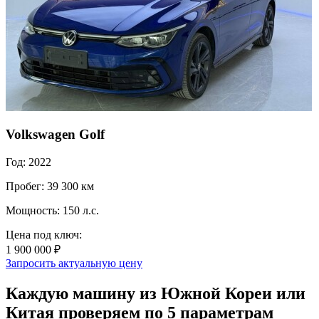
Volkswagen Golf
Год: 2022
Пробег: 39 300 км
Мощность: 150 л.с.
Цена под ключ:
1 900 000 ₽
Запросить актуальную цену
Каждую машину из Южной Кореи или
Китая проверяем по 5 параметрам