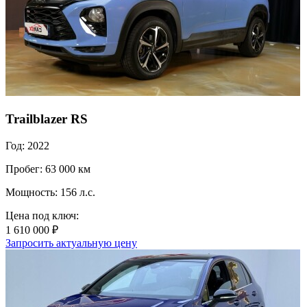
Trailblazer RS
Год: 2022
Пробег: 63 000 км
Мощность: 156 л.с.
Цена под ключ:
1 610 000 ₽
Запросить актуальную цену