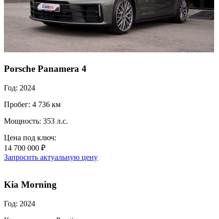
Porsche Panamera 4
Год: 2024
Пробег: 4 736 км
Мощность: 353 л.с.
Цена под ключ:
14 700 000 ₽
Запросить актуальную цену
Kia Morning
Год: 2024