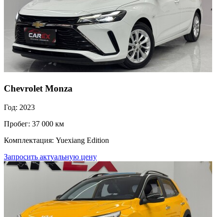
Chevrolet Monza
Год: 2023
Пробег: 37 000 км
Комплектация: Yuexiang Edition
Запросить актуальную цену