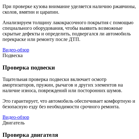
При проверке кузова внимание уделяется наличию ржавчины,
сколов, вмятин и царапин.
Анализируем толщину лакокрасочного покрытия с помощью
специального оборудования, чтобы выявить возможные
скрытые дефекты и определить, подвергался ли автомобиль
перекраске или ремонту после ДТП.
Видео-обзор
Подвеска
Проверка подвески
Тщательная проверка подвески включает осмотр
амортизаторов, пружин, рычагов и других элементов на
наличие износа, повреждений или посторонних шумов.
Это гарантирует, что автомобиль обеспечивает комфортную и
безопасную езду без необходимости срочного ремонта.
Видео-обзор
Двигатель
Проверка двигателя