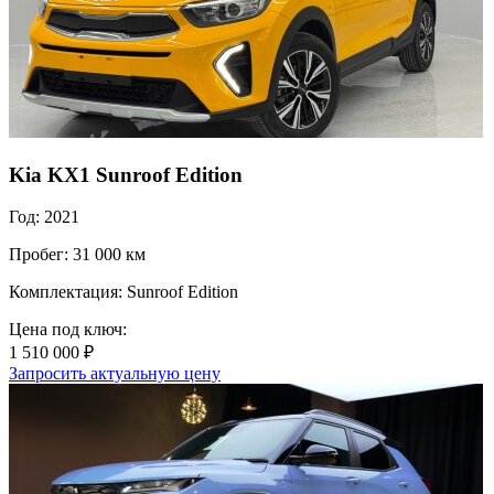
Kia KX1 Sunroof Edition
Год: 2021
Пробег: 31 000 км
Комплектация: Sunroof Edition
Цена под ключ:
1 510 000 ₽
Запросить актуальную цену