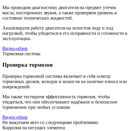
Мы проводим диагностику двигателя на предмет утечек
масла, посторонних звуков, а также проверяем уровень и
состояние технических жидкостей.
Анализируем работу двигателя на холостом ходу и под
нагрузкой, чтобы убедиться в его исправности и готовности к
эксплуатации.
Видео-обзор
Тормозная система
Проверка тормозов
Проверка тормозной системы включает в себя осмотр
тормозных дисков, колодок и шлангов на наличие износа или
повреждений.
Мы также тестируем эффективность тормозов, чтобы
убедиться, что они обеспечивают надёжное и безопасное
торможение при любых условиях
Видео-обзор
Не выкупаем авто со следующими проблемами:
Коррозия на несущих элемента