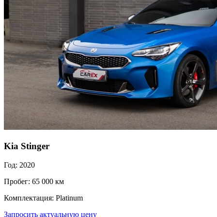
Kia Stinger
Год: 2020
Пробег: 65 000 км
Комплектация: Platinum
Запросить актуальную цену