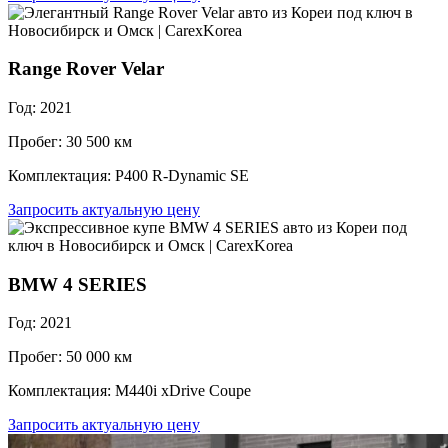
Range Rover Velar
Год: 2021
Пробег: 30 500 км
Комплектация: P400 R-Dynamic SE
Запросить актуальную цену
BMW 4 SERIES
Год: 2021
Пробег: 50 000 км
Комплектация: M440i xDrive Coupe
Запросить актуальную цену