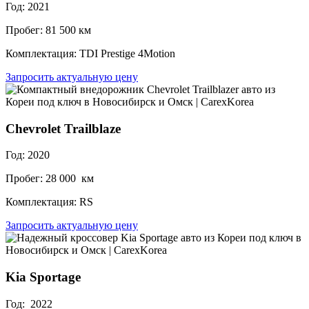
Год: 2021
Пробег: 81 500 км
Комплектация: TDI Prestige 4Motion
Запросить актуальную цену
Chevrolet Trailblaze
Год: 2020
Пробег: 28 000 км
Комплектация: RS
Запросить актуальную цену
Kia Sportage
Год: 2022