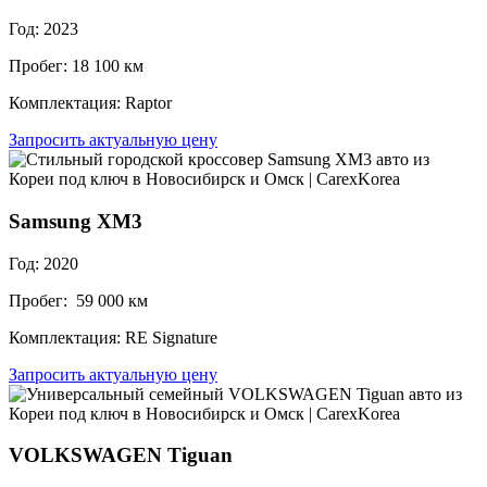
Год: 2023
Пробег: 18 100 км
Комплектация: Raptor
Запросить актуальную цену
Samsung XM3
Год: 2020
Пробег: 59 000 км
Комплектация: RE Signature
Запросить актуальную цену
VOLKSWAGEN Tiguan