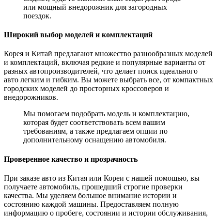
или мощный внедорожник для загородных
поездок.
Широкий выбор моделей и комплектаций
Корея и Китай предлагают множество разнообразных моделей
и комплектаций, включая редкие и популярные варианты от
разных автопроизводителей, что делает поиск идеального
авто легким и гибким. Вы можете выбрать все, от компактных
городских моделей до просторных кроссоверов и
внедорожников.
Мы помогаем подобрать модель и комплектацию,
которая будет соответствовать всем вашим
требованиям, а также предлагаем опции по
дополнительному оснащению автомобиля.
Проверенное качество и прозрачность
При заказе авто из Китая или Кореи с нашей помощью, вы
получаете автомобиль, прошедший строгие проверки
качества. Мы уделяем большое внимание истории и
состоянию каждой машины. Предоставляем полную
информацию о пробеге, состоянии и истории обслуживания,