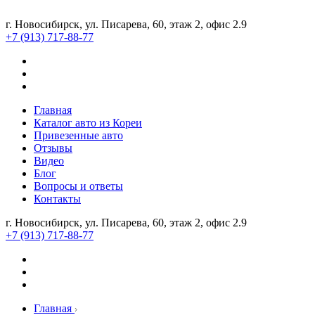
г. Новосибирск, ул. Писарева, 60, этаж 2, офис 2.9
+7 (913) 717-88-77
Главная
Каталог авто из Кореи
Привезенные авто
Отзывы
Видео
Блог
Вопросы и ответы
Контакты
г. Новосибирск, ул. Писарева, 60, этаж 2, офис 2.9
+7 (913) 717-88-77
Главная