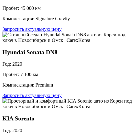
Пробег: 45 000 км
Комплектация: Signature Gravity
Запросить актуальную цену
Hyundai Sonata DN8
Год: 2020
Пробег: 7 100 км
Комплектация: Premium
Запросить актуальную цену
KIA Sorento
Год: 2020