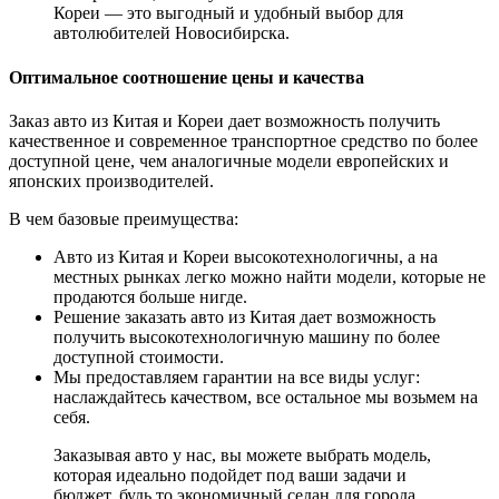
Кореи — это выгодный и удобный выбор для
автолюбителей Новосибирска.
Оптимальное соотношение цены и качества
Заказ авто из Китая и Кореи дает возможность получить
качественное и современное транспортное средство по более
доступной цене, чем аналогичные модели европейских и
японских производителей.
В чем базовые преимущества:
Авто из Китая и Кореи высокотехнологичны, а на
местных рынках легко можно найти модели, которые не
продаются больше нигде.
Решение заказать авто из Китая дает возможность
получить высокотехнологичную машину по более
доступной стоимости.
Мы предоставляем гарантии на все виды услуг:
наслаждайтесь качеством, все остальное мы возьмем на
себя.
Заказывая авто у нас, вы можете выбрать модель,
которая идеально подойдет под ваши задачи и
бюджет, будь то экономичный седан для города