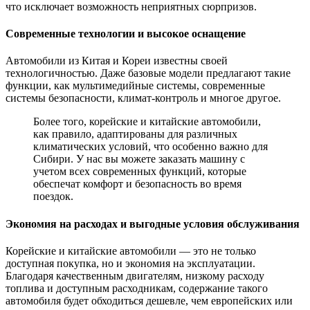
что исключает возможность неприятных сюрпризов.
Современные технологии и высокое оснащение
Автомобили из Китая и Кореи известны своей
технологичностью. Даже базовые модели предлагают такие
функции, как мультимедийные системы, современные
системы безопасности, климат-контроль и многое другое.
Более того, корейские и китайские автомобили,
как правило, адаптированы для различных
климатических условий, что особенно важно для
Сибири. У нас вы можете заказать машину с
учетом всех современных функций, которые
обеспечат комфорт и безопасность во время
поездок.
Экономия на расходах и выгодные условия обслуживания
Корейские и китайские автомобили — это не только
доступная покупка, но и экономия на эксплуатации.
Благодаря качественным двигателям, низкому расходу
топлива и доступным расходникам, содержание такого
автомобиля будет обходиться дешевле, чем европейских или