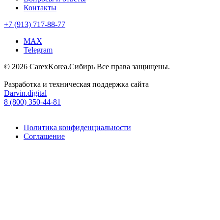
Контакты
+7 (913) 717-88-77
MAX
Telegram
© 2026 CarexKorea.Сибирь Все права защищены.
Разработка и техническая поддержка сайта
Darvin.digital
8 (800) 350-44-81
Политика конфиденциальности
Соглашение