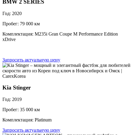
BMW 2 SERIES
Год: 2020
Пробег: 79 000 км
Комплектация: M235i Gran Coupe M Performance Edition
xDrive
Запросить актуальную цену
Kia Stinger
Год: 2019
Пробег: 35 000 км
Комплектация: Platinum
Запросить актуальную цену