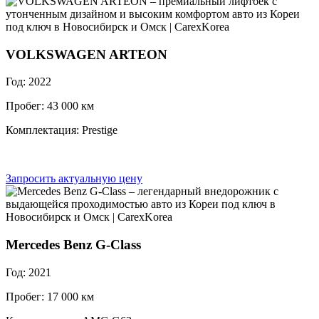
VOLKSWAGEN ARTEON
Год: 2022
Пробег: 43 000 км
Комплектация: Prestige
Запросить актуальную цену
Mercedes Benz G-Class
Год: 2021
Пробег: 17 000 км