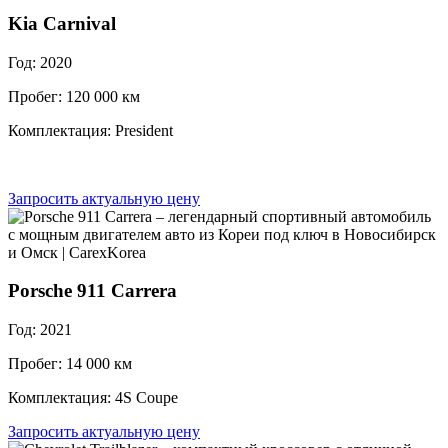
Kia Carnival
Год: 2020
Пробег: 120 000 км
Комплектация: President
Запросить актуальную цену
Porsche 911 Carrera
Год: 2021
Пробег: 14 000 км
Комплектация: 4S Coupe
Запросить актуальную цену