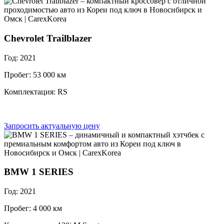
Chevrolet Trailblazer
Год: 2021
Пробег: 53 000 км
Комплектация: RS
Запросить актуальную цену
BMW 1 SERIES
Год: 2021
Пробег: 4 000 км