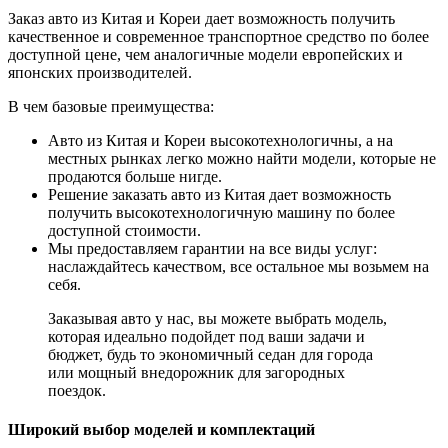
Заказ авто из Китая и Кореи дает возможность получить
качественное и современное транспортное средство по более
доступной цене, чем аналогичные модели европейских и
японских производителей.
В чем базовые преимущества:
Авто из Китая и Кореи высокотехнологичны, а на
местных рынках легко можно найти модели, которые не
продаются больше нигде.
Решение заказать авто из Китая дает возможность
получить высокотехнологичную машину по более
доступной стоимости.
Мы предоставляем гарантии на все виды услуг:
наслаждайтесь качеством, все остальное мы возьмем на
себя.
Заказывая авто у нас, вы можете выбрать модель,
которая идеально подойдет под ваши задачи и
бюджет, будь то экономичный седан для города
или мощный внедорожник для загородных
поездок.
Широкий выбор моделей и комплектаций