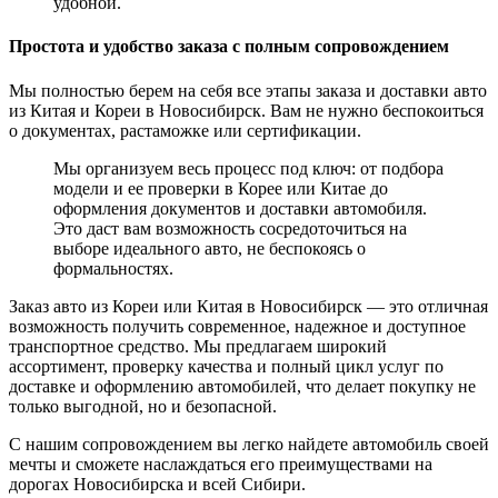
удобной.
Простота и удобство заказа с полным сопровождением
Мы полностью берем на себя все этапы заказа и доставки авто
из Китая и Кореи в Новосибирск. Вам не нужно беспокоиться
о документах, растаможке или сертификации.
Мы организуем весь процесс под ключ: от подбора
модели и ее проверки в Корее или Китае до
оформления документов и доставки автомобиля.
Это даст вам возможность сосредоточиться на
выборе идеального авто, не беспокоясь о
формальностях.
Заказ авто из Кореи или Китая в Новосибирск — это отличная
возможность получить современное, надежное и доступное
транспортное средство. Мы предлагаем широкий
ассортимент, проверку качества и полный цикл услуг по
доставке и оформлению автомобилей, что делает покупку не
только выгодной, но и безопасной.
С нашим сопровождением вы легко найдете автомобиль своей
мечты и сможете наслаждаться его преимуществами на
дорогах Новосибирска и всей Сибири.