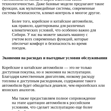
технологичностью. Даже базовые модели предлагают такие
функции, как мультимедийные системы, современные
системы безопасности, климат-контроль и многое другое.
Более того, корейские и китайские автомобили,
как правило, адаптированы для различных
климатических условий, что особенно важно для
Сибири. У нас вы можете заказать машину с
учетом всех современных функций, которые
обеспечат комфорт и безопасность во время
поездок.
Экономия на расходах и выгодные условия обслуживания
Корейские и китайские автомобили — это не только
доступная покупка, но и экономия на эксплуатации.
Благодаря качественным двигателям, низкому расходу
топлива и доступным расходникам, содержание такого
автомобиля будет обходиться дешевле, чем европейских или
японских аналогов.
Мы также предоставляем полное сопровождение
на этапе адаптации автомобиля к российским
условиям, что сделает эксплуатацию еще более