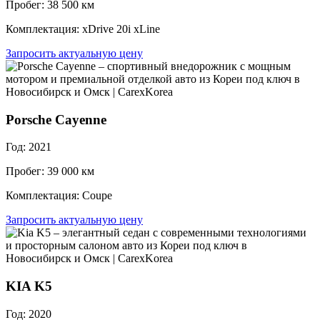
Пробег: 38 500 км
Комплектация: xDrive 20i xLine
Запросить актуальную цену
Porsche Cayenne
Год: 2021
Пробег: 39 000 км
Комплектация: Coupe
Запросить актуальную цену
KIA K5
Год: 2020