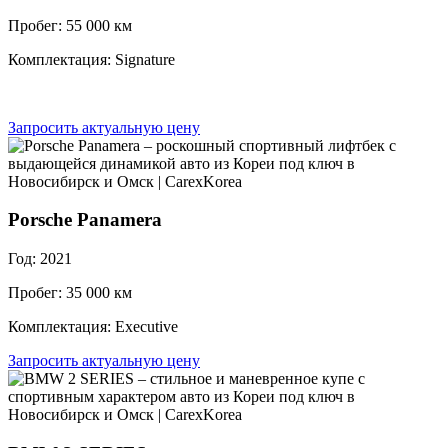
Пробег: 55 000 км
Комплектация: Signature
Запросить актуальную цену
Porsche Panamera
Год: 2021
Пробег: 35 000 км
Комплектация: Executive
Запросить актуальную цену