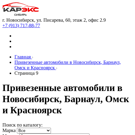
г. Новосибирск, ул. Писарева, 60, этаж 2, офис 2.9
+7 (913) 717-88-77
Главная
Привезенные автомобили в Новосибирск, Барнаул,
Омск и Красноярск
Страница 9
Привезенные автомобили в
Новосибирск, Барнаул, Омск
и Красноярск
Поиск по каталогу:
Марка