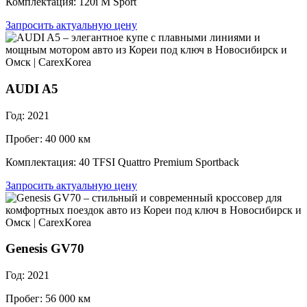
Комплектация: 120i M Sport
Запросить актуальную цену
AUDI A5
Год: 2021
Пробег: 40 000 км
Комплектация: 40 TFSI Quattro Premium Sportback
Запросить актуальную цену
Genesis GV70
Год: 2021
Пробег: 56 000 км