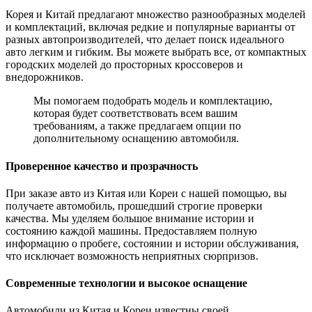
Корея и Китай предлагают множество разнообразных моделей
и комплектаций, включая редкие и популярные варианты от
разных автопроизводителей, что делает поиск идеального
авто легким и гибким. Вы можете выбрать все, от компактных
городских моделей до просторных кроссоверов и
внедорожников.
Мы помогаем подобрать модель и комплектацию,
которая будет соответствовать всем вашим
требованиям, а также предлагаем опции по
дополнительному оснащению автомобиля.
Проверенное качество и прозрачность
При заказе авто из Китая или Кореи с нашей помощью, вы
получаете автомобиль, прошедший строгие проверки
качества. Мы уделяем большое внимание истории и
состоянию каждой машины. Предоставляем полную
информацию о пробеге, состоянии и истории обслуживания,
что исключает возможность неприятных сюрпризов.
Современные технологии и высокое оснащение
Автомобили из Китая и Кореи известны своей