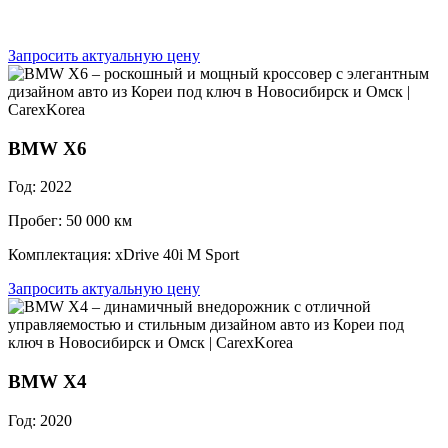
Запросить актуальную цену
BMW X6
Год: 2022
Пробег: 50 000 км
Комплектация: xDrive 40i M Sport
Запросить актуальную цену
BMW X4
Год: 2020