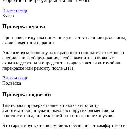
корректно и не требует ремонта или замены.
Видео-обзор
Кузов
Проверка кузова
При проверке кузова внимание уделяется наличию ржавчины,
сколов, вмятин и царапин.
Анализируем толщину лакокрасочного покрытия с помощью
специального оборудования, чтобы выявить возможные
скрытые дефекты и определить, подвергался ли автомобиль
перекраске или ремонту после ДТП.
Видео-обзор
Подвеска
Проверка подвески
Тщательная проверка подвески включает осмотр
амортизаторов, пружин, рычагов и других элементов на
наличие износа, повреждений или посторонних шумов.
Это гарантирует, что автомобиль обеспечивает комфортную и