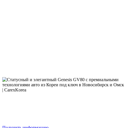
Получить информацию