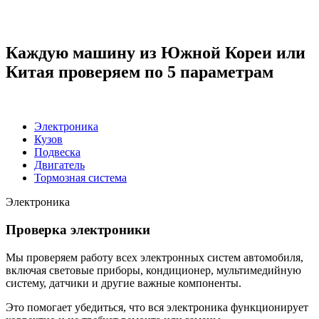
2
З
Каждую машину из Южной Кореи или
Китая проверяем по 5 параметрам
Электроника
Кузов
Подвеска
Двигатель
Тормозная система
Электроника
Проверка электроники
Мы проверяем работу всех электронных систем автомобиля,
включая световые приборы, кондиционер, мультимедийную
систему, датчики и другие важные компоненты.
Это помогает убедиться, что вся электроника функционирует