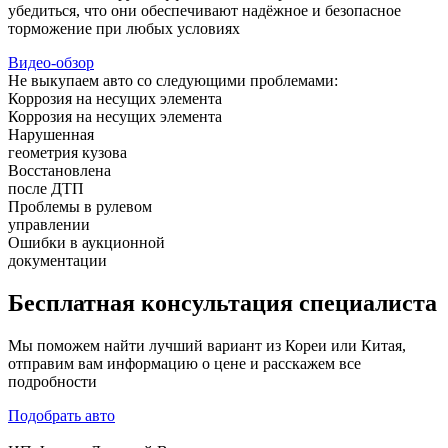
убедиться, что они обеспечивают надёжное и безопасное
торможение при любых условиях
Видео-обзор
Не выкупаем авто со следующими проблемами:
Коррозия на несущих элемента
Коррозия на несущих элемента
Нарушенная
геометрия кузова
Восстановлена
после ДТП
Проблемы в рулевом
управлении
Ошибки в аукционной
документации
Бесплатная
консультация специалиста
Мы поможем найти лучший вариант из Кореи или Китая,
отправим вам информацию о цене и расскажем все
подробности
Подобрать авто