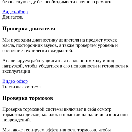
безопасную езду без необходимости срочного ремонта.
Видео-обзор
Двигатель
Проверка двигателя
Мы проводим диагностику двигателя на предмет утечек
масла, посторонних звуков, а также проверяем уровень и
состояние технических жидкостей.
Анализируем работу двигателя на холостом ходу и под
нагрузкой, чтобы убедиться в его исправности и готовности к
эксплуатации.
Видео-обзор
Тормозная система
Проверка тормозов
Проверка тормозной системы включает в себя осмотр
тормозных дисков, колодок и шлангов на наличие износа или
повреждений.
Мы также тестируем эффективность тормозов, чтобы