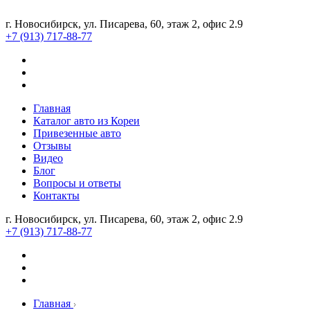
г. Новосибирск, ул. Писарева, 60, этаж 2, офис 2.9
+7 (913) 717-88-77
Главная
Каталог авто из Кореи
Привезенные авто
Отзывы
Видео
Блог
Вопросы и ответы
Контакты
г. Новосибирск, ул. Писарева, 60, этаж 2, офис 2.9
+7 (913) 717-88-77
Главная