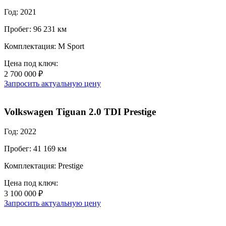
Год: 2021
Пробег: 96 231 км
Комплектация: M Sport
Цена под ключ:
2 700 000 ₽
Запросить актуальную цену
Volkswagen Tiguan 2.0 TDI Prestige
Год: 2022
Пробег: 41 169 км
Комплектация: Prestige
Цена под ключ:
3 100 000 ₽
Запросить актуальную цену