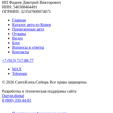
ИП Фадеев Дмитрий Викторович
ИНН: 540308464491
ОГРНИП: 323547600074671
Главная
Каталог авто из Кореи
Привезенные авто
Отзывы
Видео
Блог
Вопросы и ответы
Контакты
+7 (913) 717-88-77
MAX
Telegram
© 2026 CarexKorea.Сибирь Все права защищены.
Разработка и техническая поддержка сайта
Darvin.digital
8 (800) 350-44-81