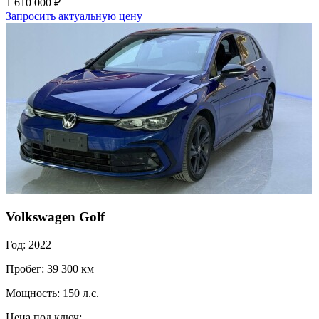
1 610 000 ₽
Запросить актуальную цену
Volkswagen Golf
Год: 2022
Пробег: 39 300 км
Мощность: 150 л.с.
Цена под ключ: