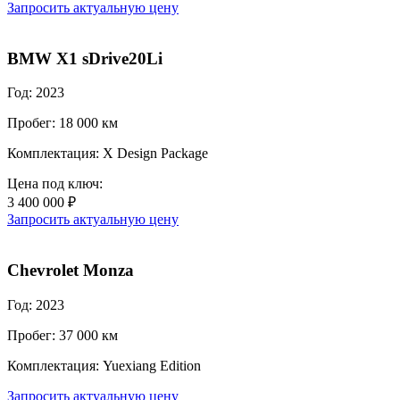
Запросить актуальную цену
BMW X1 sDrive20Li
Год: 2023
Пробег: 18 000 км
Комплектация: X Design Package
Цена под ключ:
3 400 000 ₽
Запросить актуальную цену
Chevrolet Monza
Год: 2023
Пробег: 37 000 км
Комплектация: Yuexiang Edition
Запросить актуальную цену