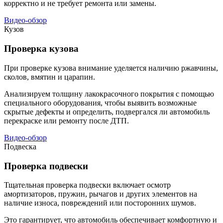
корректно и не требует ремонта или замены.
Видео-обзор
Кузов
Проверка кузова
При проверке кузова внимание уделяется наличию ржавчины,
сколов, вмятин и царапин.
Анализируем толщину лакокрасочного покрытия с помощью
специального оборудования, чтобы выявить возможные
скрытые дефекты и определить, подвергался ли автомобиль
перекраске или ремонту после ДТП.
Видео-обзор
Подвеска
Проверка подвески
Тщательная проверка подвески включает осмотр
амортизаторов, пружин, рычагов и других элементов на
наличие износа, повреждений или посторонних шумов.
Это гарантирует, что автомобиль обеспечивает комфортную и