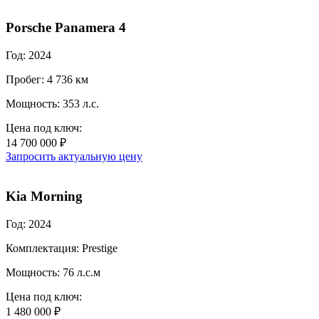
Porsche Panamera 4
Год: 2024
Пробег: 4 736 км
Мощность: 353 л.с.
Цена под ключ:
14 700 000 ₽
Запросить актуальную цену
Kia Morning
Год: 2024
Комплектация: Prestige
Мощность: 76 л.с.м
Цена под ключ:
1 480 000 ₽