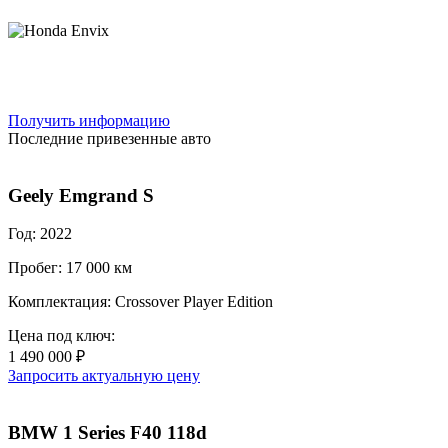
Получить информацию
Последние привезенные авто
Geely Emgrand S
Год: 2022
Пробег: 17 000 км
Комплектация: Crossover Player Edition
Цена под ключ:
1 490 000 ₽
Запросить актуальную цену
BMW 1 Series F40 118d