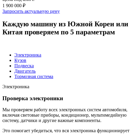
1 900 000 ₽
Запросить актуальную цену
Каждую машину из Южной Кореи или
Китая проверяем по 5 параметрам
Электроника
Кузов
Подвеска
Двигатель
Тормозная система
Электроника
Проверка электроники
Мы проверяем работу всех электронных систем автомобиля,
включая световые приборы, кондиционер, мультимедийную
систему, датчики и другие важные компоненты.
Это помогает убедиться, что вся электроника функционирует