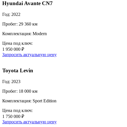
Hyundai Avante CN7
Год: 2022
Пробег: 29 360 км
Комплектация: Modern
Цена под ключ:
1 950 000 ₽
Запросить актуальную цену
Toyota Levin
Год: 2023
Пробег: 18 000 км
Комплектация: Sport Edition
Цена под ключ:
1 750 000 ₽
Запросить актуальную цену