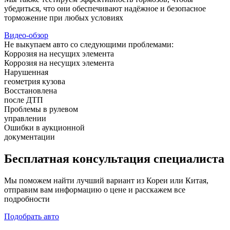
убедиться, что они обеспечивают надёжное и безопасное
торможение при любых условиях
Видео-обзор
Не выкупаем авто со следующими проблемами:
Коррозия на несущих элемента
Коррозия на несущих элемента
Нарушенная
геометрия кузова
Восстановлена
после ДТП
Проблемы в рулевом
управлении
Ошибки в аукционной
документации
Бесплатная
консультация специалиста
Мы поможем найти лучший вариант из Кореи или Китая,
отправим вам информацию о цене и расскажем все
подробности
Подобрать авто