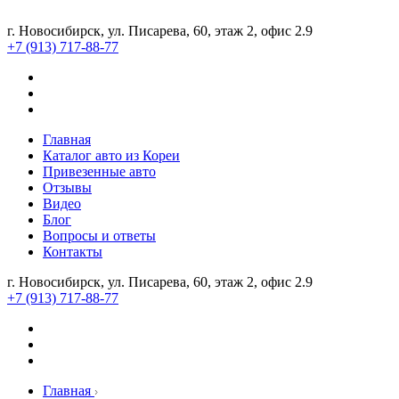
г. Новосибирск, ул. Писарева, 60, этаж 2, офис 2.9
+7 (913) 717-88-77
Главная
Каталог авто из Кореи
Привезенные авто
Отзывы
Видео
Блог
Вопросы и ответы
Контакты
г. Новосибирск, ул. Писарева, 60, этаж 2, офис 2.9
+7 (913) 717-88-77
Главная