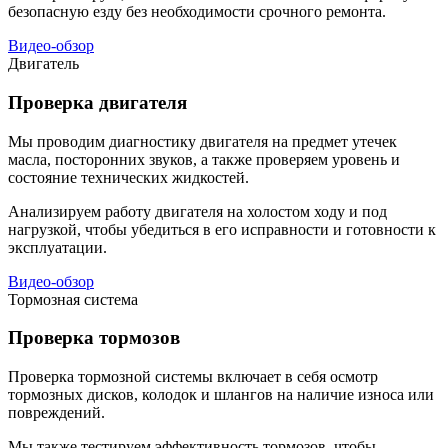
безопасную езду без необходимости срочного ремонта.
Видео-обзор
Двигатель
Проверка двигателя
Мы проводим диагностику двигателя на предмет утечек
масла, посторонних звуков, а также проверяем уровень и
состояние технических жидкостей.
Анализируем работу двигателя на холостом ходу и под
нагрузкой, чтобы убедиться в его исправности и готовности к
эксплуатации.
Видео-обзор
Тормозная система
Проверка тормозов
Проверка тормозной системы включает в себя осмотр
тормозных дисков, колодок и шлангов на наличие износа или
повреждений.
Мы также тестируем эффективность тормозов, чтобы