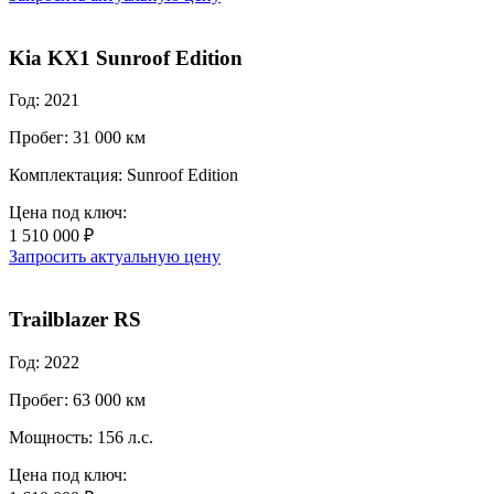
Kia KX1 Sunroof Edition
Год: 2021
Пробег: 31 000 км
Комплектация: Sunroof Edition
Цена под ключ:
1 510 000 ₽
Запросить актуальную цену
Trailblazer RS
Год: 2022
Пробег: 63 000 км
Мощность: 156 л.с.
Цена под ключ: