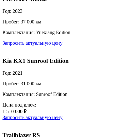
Год: 2023
Пробег: 37 000 км
Комплектация: Yuexiang Edition
Запросить актуальную цену
Kia KX1 Sunroof Edition
Год: 2021
Пробег: 31 000 км
Комплектация: Sunroof Edition
Цена под ключ:
1 510 000 ₽
Запросить актуальную цену
Trailblazer RS