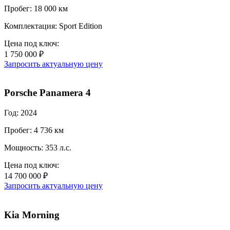
Пробег: 18 000 км
Комплектация: Sport Edition
Цена под ключ:
1 750 000 ₽
Запросить актуальную цену
Porsche Panamera 4
Год: 2024
Пробег: 4 736 км
Мощность: 353 л.с.
Цена под ключ:
14 700 000 ₽
Запросить актуальную цену
Kia Morning