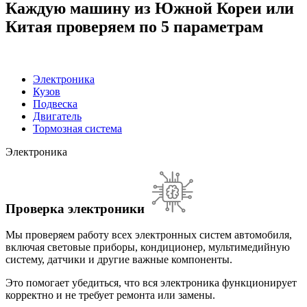
Каждую машину из Южной Кореи или
Китая проверяем по 5 параметрам
Электроника
Кузов
Подвеска
Двигатель
Тормозная система
Электроника
Проверка электроники
Мы проверяем работу всех электронных систем автомобиля,
включая световые приборы, кондиционер, мультимедийную
систему, датчики и другие важные компоненты.
Это помогает убедиться, что вся электроника функционирует
корректно и не требует ремонта или замены.