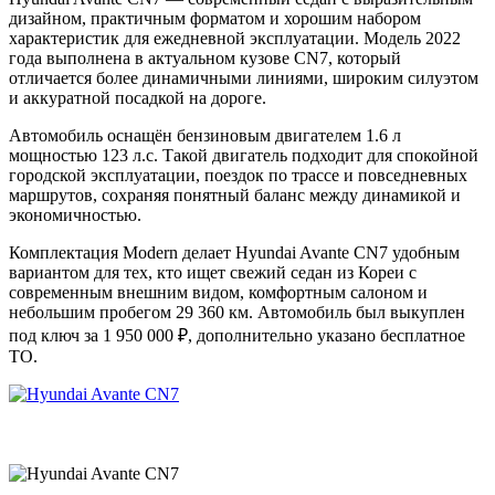
дизайном, практичным форматом и хорошим набором
характеристик для ежедневной эксплуатации. Модель 2022
года выполнена в актуальном кузове CN7, который
отличается более динамичными линиями, широким силуэтом
и аккуратной посадкой на дороге.
Автомобиль оснащён бензиновым двигателем 1.6 л
мощностью 123 л.с. Такой двигатель подходит для спокойной
городской эксплуатации, поездок по трассе и повседневных
маршрутов, сохраняя понятный баланс между динамикой и
экономичностью.
Комплектация Modern делает Hyundai Avante CN7 удобным
вариантом для тех, кто ищет свежий седан из Кореи с
современным внешним видом, комфортным салоном и
небольшим пробегом 29 360 км. Автомобиль был выкуплен
под ключ за 1 950 000 ₽, дополнительно указано бесплатное
ТО.