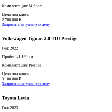
Комплектация: M Sport
Цена под ключ:
2 700 000 ₽
Запросить актуальную цену
Volkswagen Tiguan 2.0 TDI Prestige
Год: 2022
Пробег: 41 169 км
Комплектация: Prestige
Цена под ключ:
3 100 000 ₽
Запросить актуальную цену
Toyota Levin
Год: 2023