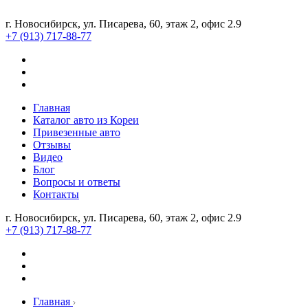
г. Новосибирск, ул. Писарева, 60, этаж 2, офис 2.9
+7 (913) 717-88-77
Главная
Каталог авто из Кореи
Привезенные авто
Отзывы
Видео
Блог
Вопросы и ответы
Контакты
г. Новосибирск, ул. Писарева, 60, этаж 2, офис 2.9
+7 (913) 717-88-77
Главная