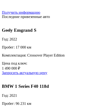
Получить информацию
Последние привезенные авто
Geely Emgrand S
Год: 2022
Пробег: 17 000 км
Комплектация: Crossover Player Edition
Цена под ключ:
1 490 000 ₽
Запросить актуальную цену
BMW 1 Series F40 118d
Год: 2021
Пробег: 96 231 км