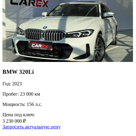
BMW 320Li
Год: 2023
Пробег: 23 000 км
Мощность: 156 л.с.
Цена под ключ:
3 230 000 ₽
Запросить актуальную цену