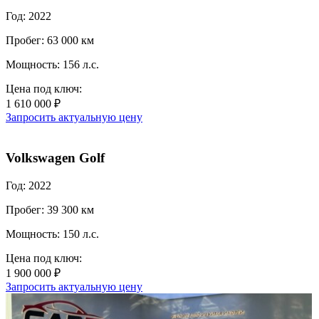
Год: 2022
Пробег: 63 000 км
Мощность: 156 л.с.
Цена под ключ:
1 610 000 ₽
Запросить актуальную цену
Volkswagen Golf
Год: 2022
Пробег: 39 300 км
Мощность: 150 л.с.
Цена под ключ:
1 900 000 ₽
Запросить актуальную цену