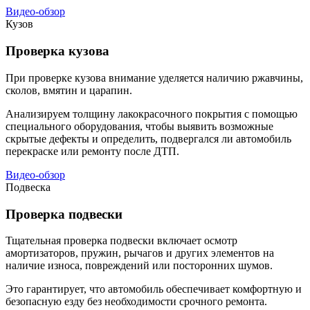
Видео-обзор
Кузов
Проверка кузова
При проверке кузова внимание уделяется наличию ржавчины,
сколов, вмятин и царапин.
Анализируем толщину лакокрасочного покрытия с помощью
специального оборудования, чтобы выявить возможные
скрытые дефекты и определить, подвергался ли автомобиль
перекраске или ремонту после ДТП.
Видео-обзор
Подвеска
Проверка подвески
Тщательная проверка подвески включает осмотр
амортизаторов, пружин, рычагов и других элементов на
наличие износа, повреждений или посторонних шумов.
Это гарантирует, что автомобиль обеспечивает комфортную и
безопасную езду без необходимости срочного ремонта.