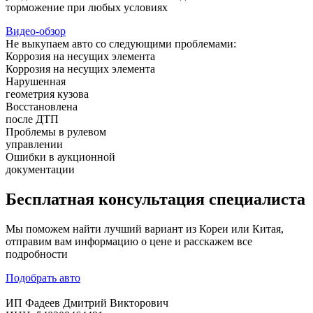
торможение при любых условиях
Видео-обзор
Не выкупаем авто со следующими проблемами:
Коррозия на несущих элемента
Коррозия на несущих элемента
Нарушенная
геометрия кузова
Восстановлена
после ДТП
Проблемы в рулевом
управлении
Ошибки в аукционной
документации
Бесплатная
консультация специалиста
Мы поможем найти лучший вариант из Кореи или Китая,
отправим вам информацию о цене и расскажем все
подробности
Подобрать авто
ИП Фадеев Дмитрий Викторович