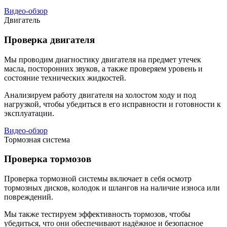
Видео-обзор
Двигатель
Проверка двигателя
Мы проводим диагностику двигателя на предмет утечек
масла, посторонних звуков, а также проверяем уровень и
состояние технических жидкостей.
Анализируем работу двигателя на холостом ходу и под
нагрузкой, чтобы убедиться в его исправности и готовности к
эксплуатации.
Видео-обзор
Тормозная система
Проверка тормозов
Проверка тормозной системы включает в себя осмотр
тормозных дисков, колодок и шлангов на наличие износа или
повреждений.
Мы также тестируем эффективность тормозов, чтобы
убедиться, что они обеспечивают надёжное и безопасное