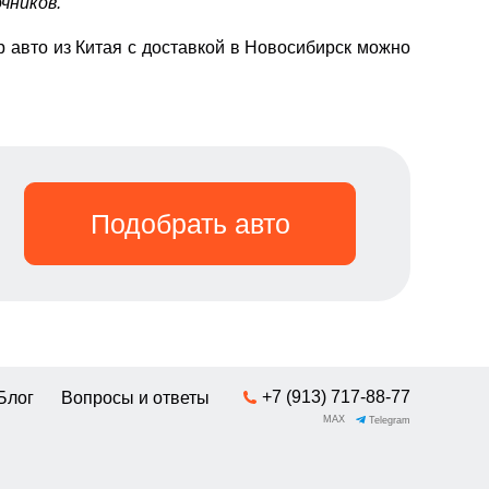
чников.
 авто из Китая с доставкой в Новосибирск можно
Подобрать авто
+7 (913) 717-88-77
Блог
Вопросы и ответы
MAX
Telegram