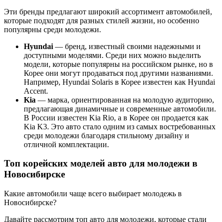
Эти бренды предлагают широкий ассортимент автомобилей,
которые подходят для разных стилей жизни, но особенно
популярны среди молодежи.
Hyundai
— бренд, известный своими надежными и
доступными моделями. Среди них можно выделить
модели, которые популярны на российском рынке, но в
Корее они могут продаваться под другими названиями.
Например, Hyundai Solaris в Корее известен как Hyundai
Accent.
Kia
— марка, ориентированная на молодую аудиторию,
предлагающая динамичные и современные автомобили.
В России известен Kia Rio, а в Корее он продается как
Kia K3. Это авто стало одним из самых востребованных
среди молодежи благодаря стильному дизайну и
отличной комплектации.
Топ корейских моделей авто для молодежи в
Новосибирске
Какие автомобили чаще всего выбирает молодежь в
Новосибирске?
Давайте рассмотрим топ авто для молодежи, которые стали