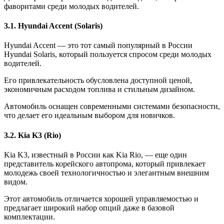
фаворитами среди молодых водителей.
3.1. Hyundai Accent (Solaris)
Hyundai Accent — это тот самый популярный в России
Hyundai Solaris, который пользуется спросом среди молодых
водителей.
Его привлекательность обусловлена доступной ценой,
экономичным расходом топлива и стильным дизайном.
Автомобиль оснащен современными системами безопасности,
что делает его идеальным выбором для новичков.
3.2. Kia K3 (Rio)
Kia K3, известный в России как Kia Rio, — еще один
представитель корейского автопрома, который привлекает
молодежь своей технологичностью и элегантным внешним
видом.
Этот автомобиль отличается хорошей управляемостью и
предлагает широкий набор опций даже в базовой
комплектации.