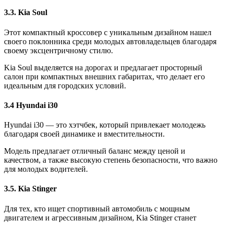
3.3. Kia Soul
Этот компактный кроссовер с уникальным дизайном нашел
своего поклонника среди молодых автовладельцев благодаря
своему эксцентричному стилю.
Kia Soul выделяется на дорогах и предлагает просторный
салон при компактных внешних габаритах, что делает его
идеальным для городских условий.
3.4 Hyundai i30
Hyundai i30 — это хэтчбек, который привлекает молодежь
благодаря своей динамике и вместительности.
Модель предлагает отличный баланс между ценой и
качеством, а также высокую степень безопасности, что важно
для молодых водителей.
3.5. Kia Stinger
Для тех, кто ищет спортивный автомобиль с мощным
двигателем и агрессивным дизайном, Kia Stinger станет