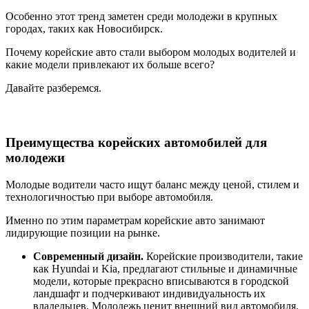
Особенно этот тренд заметен среди молодежи в крупных
городах, таких как Новосибирск.
Почему корейские авто стали выбором молодых водителей и
какие модели привлекают их больше всего?
Давайте разберемся.
Преимущества корейских автомобилей для
молодежи
Молодые водители часто ищут баланс между ценой, стилем и
технологичностью при выборе автомобиля.
Именно по этим параметрам корейские авто занимают
лидирующие позиции на рынке.
Современный дизайн.
Корейские производители, такие
как Hyundai и Kia, предлагают стильные и динамичные
модели, которые прекрасно вписываются в городской
ландшафт и подчеркивают индивидуальность их
владельцев. Молодежь ценит внешний вид автомобиля,