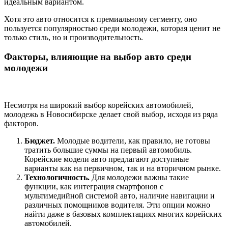
идеальным вариантом.
Хотя это авто относится к премиальному сегменту, оно
пользуется популярностью среди молодежи, которая ценит не
только стиль, но и производительность.
Факторы, влияющие на выбор авто среди
молодежи
Несмотря на широкий выбор корейских автомобилей,
молодежь в Новосибирске делает свой выбор, исходя из ряда
факторов.
Бюджет.
Молодые водители, как правило, не готовы
тратить большие суммы на первый автомобиль.
Корейские модели авто предлагают доступные
варианты как на первичном, так и на вторичном рынке.
Технологичность.
Для молодежи важны такие
функции, как интеграция смартфонов с
мультимедийной системой авто, наличие навигации и
различных помощников водителя. Эти опции можно
найти даже в базовых комплектациях многих корейских
автомобилей.