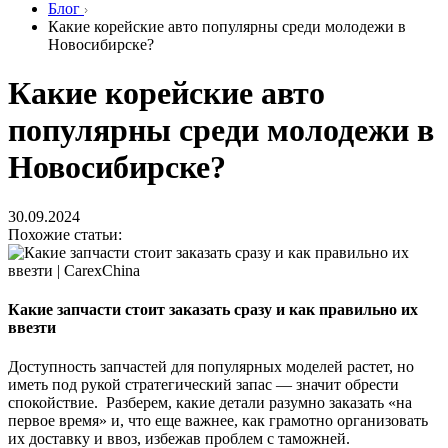
Блог
Какие корейские авто популярны среди молодежи в
Новосибирске?
Какие корейские авто
популярны среди молодежи в
Новосибирске?
30.09.2024
Похожие статьи:
Какие запчасти стоит заказать сразу и как правильно их
ввезти
Доступность запчастей для популярных моделей растет, но
иметь под рукой стратегический запас — значит обрести
спокойствие. Разберем, какие детали разумно заказать «на
первое время» и, что еще важнее, как грамотно организовать
их доставку и ввоз, избежав проблем с таможней.