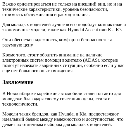
Важно ориентироваться не только на внешний вид, но и на
технические характеристики, уровень безопасности,
стоимость обслуживания и расход топлива.
Для молодых водителей лучше всего подойдут компактные и
экономичные модели, такие как Hyundai Accent или Kia K3.
Они обеспечат надежность, комфорт и безопасность за
разумную цену.
Кроме того, стоит обратить внимание на наличие
электронных систем помощи водителю (ADAS), которые
помогут избежать аварийных ситуаций, особенно если у вас
еще нет большого опыта вождения.
Заключение
В Новосибирске корейские автомобили стали топ авто для
молодежи благодаря своему сочетанию цены, стиля и
технологичности.
Модели таких брендов, как Hyundai и Kia, предоставляют
идеальный баланс между надежностью и доступностью, что
делает их отличным выбором для молодых водителей.