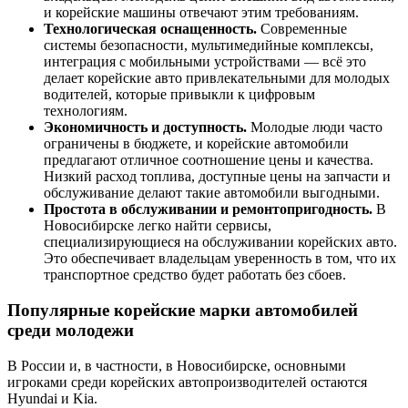
и корейские машины отвечают этим требованиям.
Технологическая оснащенность.
Современные
системы безопасности, мультимедийные комплексы,
интеграция с мобильными устройствами — всё это
делает корейские авто привлекательными для молодых
водителей, которые привыкли к цифровым
технологиям.
Экономичность и доступность.
Молодые люди часто
ограничены в бюджете, и корейские автомобили
предлагают отличное соотношение цены и качества.
Низкий расход топлива, доступные цены на запчасти и
обслуживание делают такие автомобили выгодными.
Простота в обслуживании и ремонтопригодность.
В
Новосибирске легко найти сервисы,
специализирующиеся на обслуживании корейских авто.
Это обеспечивает владельцам уверенность в том, что их
транспортное средство будет работать без сбоев.
Популярные корейские марки автомобилей
среди молодежи
В России и, в частности, в Новосибирске, основными
игроками среди корейских автопроизводителей остаются
Hyundai и Kia.