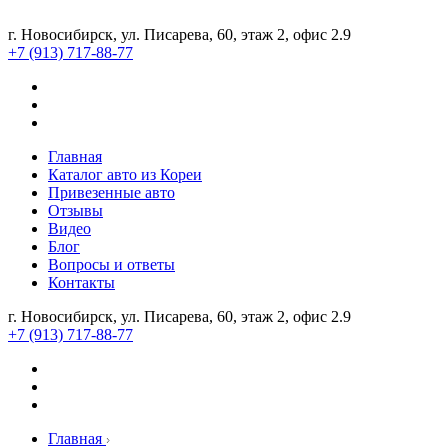
г. Новосибирск, ул. Писарева, 60, этаж 2, офис 2.9
+7 (913) 717-88-77
Главная
Каталог авто из Кореи
Привезенные авто
Отзывы
Видео
Блог
Вопросы и ответы
Контакты
г. Новосибирск, ул. Писарева, 60, этаж 2, офис 2.9
+7 (913) 717-88-77
Главная