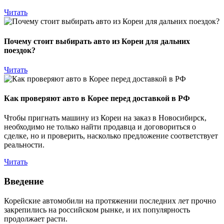
Читать
Почему стоит выбирать авто из Кореи для дальних
поездок?
Читать
Как проверяют авто в Корее перед доставкой в РФ
Чтобы пригнать машину из Кореи на заказ в Новосибирск,
необходимо не только найти продавца и договориться о
сделке, но и проверить, насколько предложение соответствует
реальности.
Читать
Введение
Корейские автомобили на протяжении последних лет прочно
закрепились на российском рынке, и их популярность
продолжает расти.