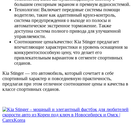
большим сенсорным экраном и премиум аудиосистемой.
Технологии: Включает передовые системы помощи
водителю, такие как адаптивный круиз-контроль,
система предупреждения о выходе из полосы и
автоматическое экстренное торможение. Также
доступна система полного привода для улучшенной
управляемости.
Соотношение цена/качество: Kia Stinger предлагает
впечатляющие характеристики и уровень оснащения за
конкурентоспособную цену, что делает его
привлекательным вариантом в сегменте спортивных
седанов.
Kia Stinger — это автомобиль, который сочетает в себе
спортивный характер и повседневную практичность,
предлагая при этом отличное соотношение цены и качества в
классе спортивных седанов.