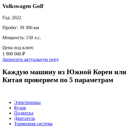
Volkswagen Golf
Год: 2022
Пробег: 39 300 км
Мощность: 150 л.с.
Цена под ключ:
1 900 000 ₽
Запросить актуальную цену
Каждую машину из Южной Кореи или
Китая проверяем по 5 параметрам
Электроника
Кузов
Подвеска
Двигатель
Тормозная система