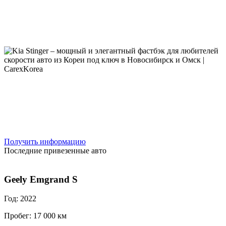
Получить информацию
Последние привезенные авто
Geely Emgrand S
Год: 2022
Пробег: 17 000 км