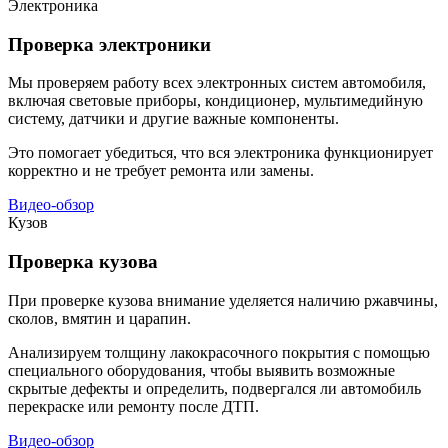
Электроника
Проверка электроники
Мы проверяем работу всех электронных систем автомобиля,
включая световые приборы, кондиционер, мультимедийную
систему, датчики и другие важные компоненты.
Это помогает убедиться, что вся электроника функционирует
корректно и не требует ремонта или замены.
Видео-обзор
Кузов
Проверка кузова
При проверке кузова внимание уделяется наличию ржавчины,
сколов, вмятин и царапин.
Анализируем толщину лакокрасочного покрытия с помощью
специального оборудования, чтобы выявить возможные
скрытые дефекты и определить, подвергался ли автомобиль
перекраске или ремонту после ДТП.
Видео-обзор