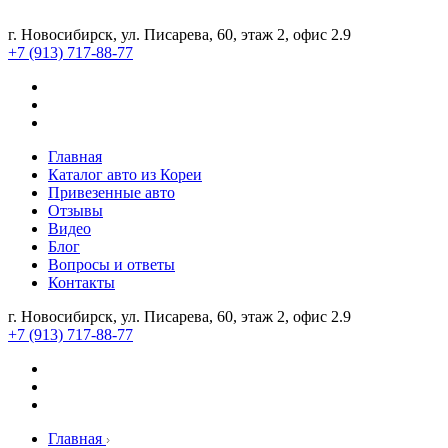
г. Новосибирск, ул. Писарева, 60, этаж 2, офис 2.9
+7 (913) 717-88-77
Главная
Каталог авто из Кореи
Привезенные авто
Отзывы
Видео
Блог
Вопросы и ответы
Контакты
г. Новосибирск, ул. Писарева, 60, этаж 2, офис 2.9
+7 (913) 717-88-77
Главная