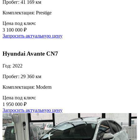
Пробег: 41 169 км
Комплектация: Prestige
Цена под ключ:
3 100 000 ₽
Запросить актуальную цену
Hyundai Avante CN7
Год: 2022
Пробег: 29 360 км
Комплектация: Modern
Цена под ключ:
1 950 000 ₽
Запросить актуальную цену