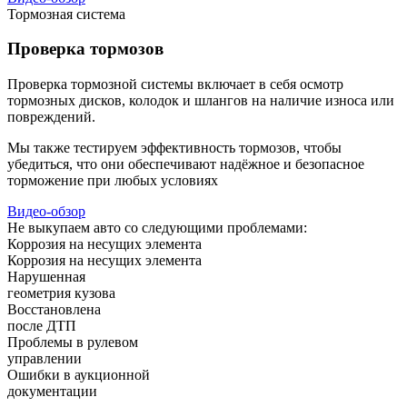
Тормозная система
Проверка тормозов
Проверка тормозной системы включает в себя осмотр
тормозных дисков, колодок и шлангов на наличие износа или
повреждений.
Мы также тестируем эффективность тормозов, чтобы
убедиться, что они обеспечивают надёжное и безопасное
торможение при любых условиях
Видео-обзор
Не выкупаем авто со следующими проблемами:
Коррозия на несущих элемента
Коррозия на несущих элемента
Нарушенная
геометрия кузова
Восстановлена
после ДТП
Проблемы в рулевом
управлении
Ошибки в аукционной
документации