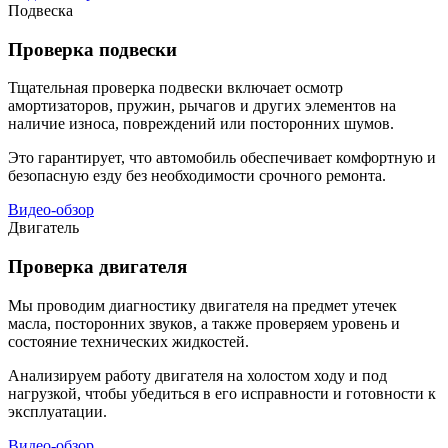
Подвеска
Проверка подвески
Тщательная проверка подвески включает осмотр
амортизаторов, пружин, рычагов и других элементов на
наличие износа, повреждений или посторонних шумов.
Это гарантирует, что автомобиль обеспечивает комфортную и
безопасную езду без необходимости срочного ремонта.
Видео-обзор
Двигатель
Проверка двигателя
Мы проводим диагностику двигателя на предмет утечек
масла, посторонних звуков, а также проверяем уровень и
состояние технических жидкостей.
Анализируем работу двигателя на холостом ходу и под
нагрузкой, чтобы убедиться в его исправности и готовности к
эксплуатации.
Видео-обзор