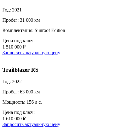
Год: 2021
Пробег: 31 000 км
Комплектация: Sunroof Edition
Цена под ключ:
1 510 000 ₽
Запросить актуальную цену
Trailblazer RS
Год: 2022
Пробег: 63 000 км
Мощность: 156 л.с.
Цена под ключ:
1 610 000 ₽
Запросить актуальную цену