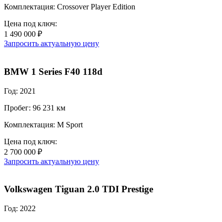
Комплектация: Crossover Player Edition
Цена под ключ:
1 490 000 ₽
Запросить актуальную цену
BMW 1 Series F40 118d
Год: 2021
Пробег: 96 231 км
Комплектация: M Sport
Цена под ключ:
2 700 000 ₽
Запросить актуальную цену
Volkswagen Tiguan 2.0 TDI Prestige
Год: 2022