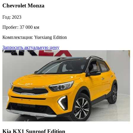
Chevrolet Monza
Год: 2023
Пробег: 37 000 км
Комплектация: Yuexiang Edition
Запросить актуальную цену
Kia KX1 Sunroof Edition