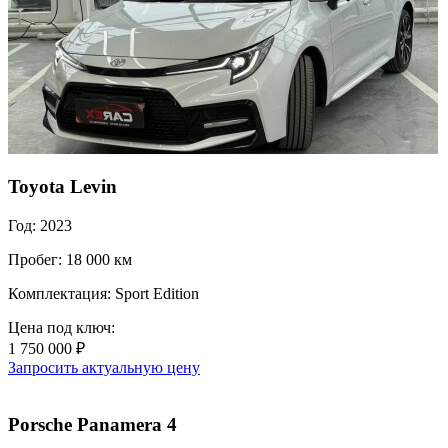
Toyota Levin
Год: 2023
Пробег: 18 000 км
Комплектация: Sport Edition
Цена под ключ:
1 750 000 ₽
Запросить актуальную цену
Porsche Panamera 4