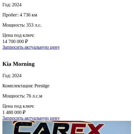
Год: 2024
Пробег: 4 736 км
Мощность: 353 л.с.
Цена под ключ:
14 700 000 ₽
Запросить актуальную цену
Kia Morning
Год: 2024
Комплектация: Prestige
Мощность: 76 л.с.м
Цена под ключ:
1 480 000 ₽
Запросить актуальную цену