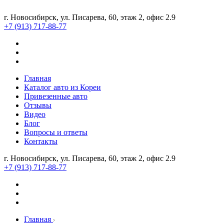
г. Новосибирск, ул. Писарева, 60, этаж 2, офис 2.9
+7 (913) 717-88-77
Главная
Каталог авто из Кореи
Привезенные авто
Отзывы
Видео
Блог
Вопросы и ответы
Контакты
г. Новосибирск, ул. Писарева, 60, этаж 2, офис 2.9
+7 (913) 717-88-77
Главная