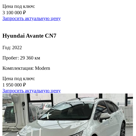
Цена под ключ:
3 100 000 ₽
Запросить актуальную цену
Hyundai Avante CN7
Год: 2022
Пробег: 29 360 км
Комплектация: Modern
Цена под ключ:
1 950 000 ₽
Запросить актуальную цену