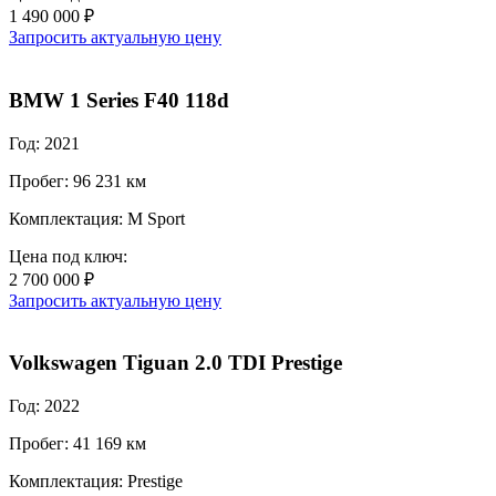
1 490 000 ₽
Запросить актуальную цену
BMW 1 Series F40 118d
Год: 2021
Пробег: 96 231 км
Комплектация: M Sport
Цена под ключ:
2 700 000 ₽
Запросить актуальную цену
Volkswagen Tiguan 2.0 TDI Prestige
Год: 2022
Пробег: 41 169 км
Комплектация: Prestige