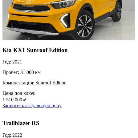
Kia KX1 Sunroof Edition
Год: 2021
Пробег: 31 000 км
Комплектация: Sunroof Edition
Цена под ключ:
1 510 000 ₽
Запросить актуальную цену
Trailblazer RS
Год: 2022