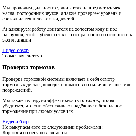
Мы проводим диагностику двигателя на предмет утечек
масла, посторонних звуков, а также проверяем уровень и
состояние технических жидкостей.
Анализируем работу двигателя на холостом ходу и под
нагрузкой, чтобы убедиться в его исправности и готовности к
эксплуатации.
Видео-обзор
Тормозная система
Проверка тормозов
Проверка тормозной системы включает в себя осмотр
тормозных дисков, колодок и шлангов на наличие износа или
повреждений.
Мы также тестируем эффективность тормозов, чтобы
убедиться, что они обеспечивают надёжное и безопасное
торможение при любых условиях
Видео-обзор
Не выкупаем авто со следующими проблемами:
Коррозия на несущих элемента