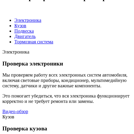
Электроника
Кузов
Подвеска
Двигатель
Тормозная система
Электроника
Проверка электроники
Мы проверяем работу всех электронных систем автомобиля,
включая световые приборы, кондиционер, мультимедийную
систему, датчики и другие важные компоненты.
Это помогает убедиться, что вся электроника функционирует
корректно и не требует ремонта или замены.
Видео-обзор
Кузов
Проверка кузова