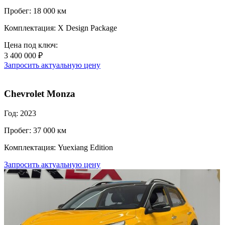
Пробег: 18 000 км
Комплектация: X Design Package
Цена под ключ:
3 400 000 ₽
Запросить актуальную цену
Chevrolet Monza
Год: 2023
Пробег: 37 000 км
Комплектация: Yuexiang Edition
Запросить актуальную цену