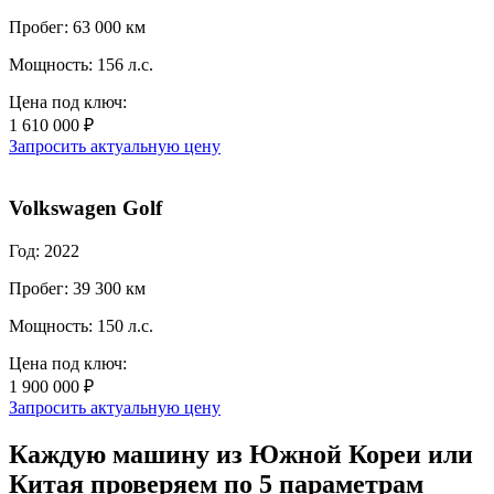
Пробег: 63 000 км
Мощность: 156 л.с.
Цена под ключ:
1 610 000 ₽
Запросить актуальную цену
Volkswagen Golf
Год: 2022
Пробег: 39 300 км
Мощность: 150 л.с.
Цена под ключ:
1 900 000 ₽
Запросить актуальную цену
Каждую машину из Южной Кореи или
Китая проверяем по 5 параметрам