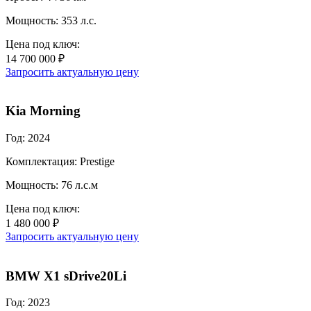
Мощность: 353 л.с.
Цена под ключ:
14 700 000 ₽
Запросить актуальную цену
Kia Morning
Год: 2024
Комплектация: Prestige
Мощность: 76 л.с.м
Цена под ключ:
1 480 000 ₽
Запросить актуальную цену
BMW X1 sDrive20Li
Год: 2023