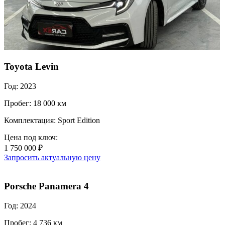
Toyota Levin
Год: 2023
Пробег: 18 000 км
Комплектация: Sport Edition
Цена под ключ:
1 750 000 ₽
Запросить актуальную цену
Porsche Panamera 4
Год: 2024
Пробег: 4 736 км