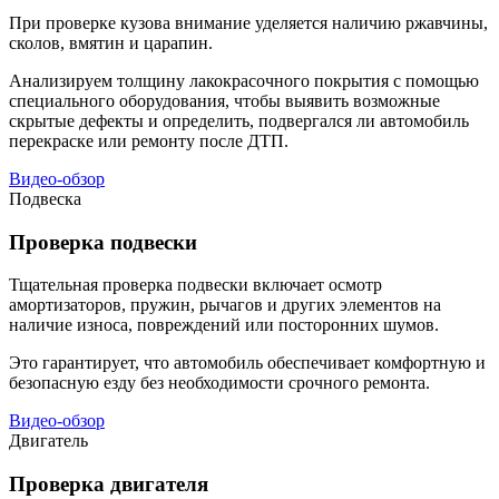
При проверке кузова внимание уделяется наличию ржавчины,
сколов, вмятин и царапин.
Анализируем толщину лакокрасочного покрытия с помощью
специального оборудования, чтобы выявить возможные
скрытые дефекты и определить, подвергался ли автомобиль
перекраске или ремонту после ДТП.
Видео-обзор
Подвеска
Проверка подвески
Тщательная проверка подвески включает осмотр
амортизаторов, пружин, рычагов и других элементов на
наличие износа, повреждений или посторонних шумов.
Это гарантирует, что автомобиль обеспечивает комфортную и
безопасную езду без необходимости срочного ремонта.
Видео-обзор
Двигатель
Проверка двигателя