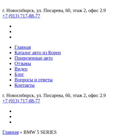
г. Новосибирск, ул. Писарева, 60, этаж 2, офис 2.9
+7 (913) 717-88-77
Главная
Каталог авто из Кореи
Привезенные авто
Отзывы
Видео
Блог
Вопросы и ответы
Контакты
г. Новосибирск, ул. Писарева, 60, этаж 2, офис 2.9
+7 (913) 717-88-77
Главная
»
BMW 5 SERIES