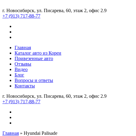
г. Новосибирск, ул. Писарева, 60, этаж 2, офис 2.9
+7 (913) 717-88-77
Главная
Каталог авто из Кореи
Привезенные авто
Отзывы
Видео
Блог
Вопросы и ответы
Контакты
г. Новосибирск, ул. Писарева, 60, этаж 2, офис 2.9
+7 (913) 717-88-77
Главная
»
Hyundai Palisade