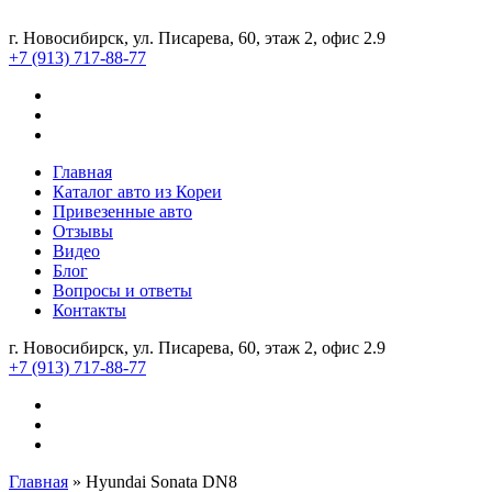
г. Новосибирск, ул. Писарева, 60, этаж 2, офис 2.9
+7 (913) 717-88-77
Главная
Каталог авто из Кореи
Привезенные авто
Отзывы
Видео
Блог
Вопросы и ответы
Контакты
г. Новосибирск, ул. Писарева, 60, этаж 2, офис 2.9
+7 (913) 717-88-77
Главная
»
Hyundai Sonata DN8