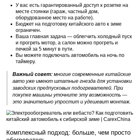
У вас есть гарантированный доступ к розетке на
месте стоянки (гараж, частный дом,
оборудованное место на работе).
Бюджет на подготовку китайского авто к зиме
ограничен.
Ваша главная задача — облегчить холодный пуск
и прогреть мотор, а салон можно прогреть и
печкой за 5 минут в пути.
Вы можете подключать автомобиль на ночь по
таймеру.
Важный совет:
многие современные китайские
авто уже имеют штатные гнезда для установки
заводских предпусковых подогревателей. При
покупке машины уточните эту возможность —
это значительно упростит и удешевит монтаж.
Комплексный подход: больше, чем просто