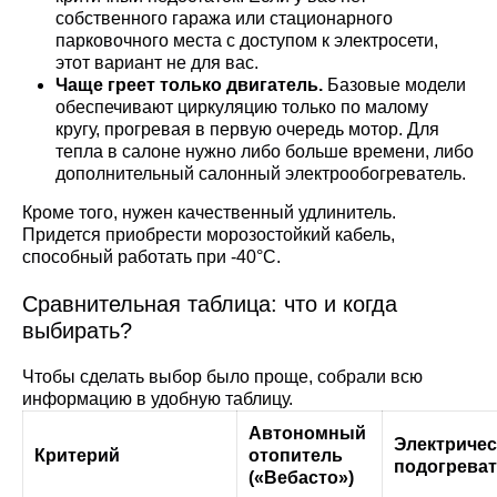
собственного гаража или стационарного
парковочного места с доступом к электросети,
этот вариант не для вас.
Чаще греет только двигатель.
Базовые модели
обеспечивают циркуляцию только по малому
кругу, прогревая в первую очередь мотор. Для
тепла в салоне нужно либо больше времени, либо
дополнительный салонный электрообогреватель.
Кроме того, нужен качественный удлинитель.
Придется приобрести морозостойкий кабель,
способный работать при -40°C.
Сравнительная таблица: что и когда
выбирать?
Чтобы сделать выбор было проще, собрали всю
информацию в удобную таблицу.
Автономный
Электриче
Критерий
отопитель
подогрева
(«Вебасто»)