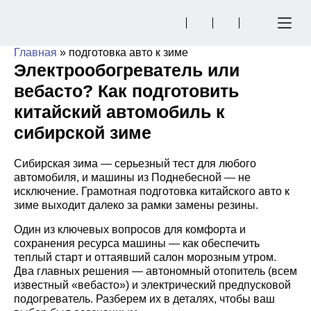
Главная
»
подготовка авто к зиме
Электрообогреватель или
вебасто? Как подготовить
китайский автомобиль к
сибирской зиме
Сибирская зима — серьезный тест для любого
автомобиля, и машины из Поднебесной — не
исключение. Грамотная
подготовка китайского авто к
зиме
выходит далеко за рамки замены резины.
Один из ключевых вопросов для комфорта и
сохранения ресурса машины — как обеспечить
теплый старт и оттаявший салон морозным утром.
Два главных решения — автономный отопитель (всем
известный «вебасто») и электрический предпусковой
подогреватель. Разберем их в деталях, чтобы ваш