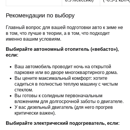
Рекомендации по выбору
Главный вопрос для вашей подготовки авто к зиме не
в том, что лучше в теории, а в том, что подходит
именно вашим условиям.
Выбирайте автономный отопитель («вебасто»),
если:
Ваш автомобиль проводит ночь на открытой
парковке или во дворе многоквартирного дома.
Вы цените максимальный комфорт: хотите
садиться в полностью теплую машину с чистым
стеклом.
Вы готовы к солидным первоначальным
вложениям для долгосрочной заботы о двигателе.
У вас дизельный двигатель (для него прогрев
критически важен).
Выбирайте электрический подогреватель, если: