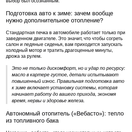
выбор был осознанным.
Подготовка авто к зиме: зачем вообще
нужно дополнительное отопление?
Стандартная печка в автомобиле работает только при
заведенном двигателе. Это значит, что чтобы согреть
салон и ледяные сиденья, вам приходится запускать
холодный мотор и тратить драгоценные минуты,
дрожа за рулем.
Это не только дискомфорт, но и удар по ресурсу:
масло в картере густое, детали испытывают
повышенный износ. Правильная подготовка авто
к зиме включает установку системы, которая
начинает работу до вашего прихода, экономя
время, нервы и здоровье железа.
Автономный отопитель («Вебасто»): тепло
из топливного бака