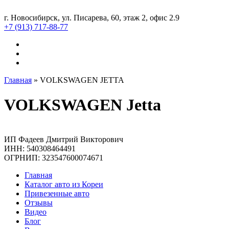
г. Новосибирск, ул. Писарева, 60, этаж 2, офис 2.9
+7 (913) 717-88-77
Главная
»
VOLKSWAGEN JETTA
VOLKSWAGEN Jetta
ИП Фадеев Дмитрий Викторович
ИНН: 540308464491
ОГРНИП: 323547600074671
Главная
Каталог авто из Кореи
Привезенные авто
Отзывы
Видео
Блог