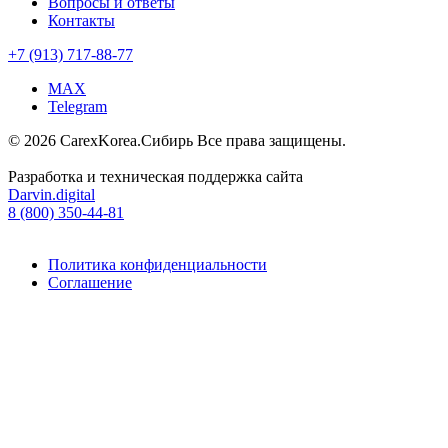
Вопросы и ответы
Контакты
+7 (913) 717-88-77
MAX
Telegram
© 2026 CarexKorea.Сибирь Все права защищены.
Разработка и техническая поддержка сайта
Darvin.digital
8 (800) 350-44-81
Политика конфиденциальности
Соглашение