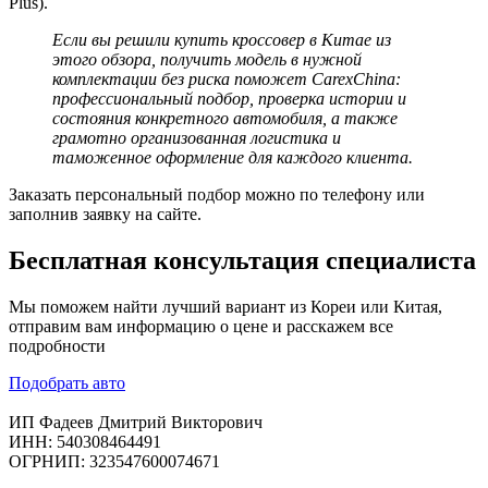
Plus).
Если вы решили
купить кроссовер в Китае
из
этого обзора, получить модель в нужной
комплектации без риска поможет CarexChina:
профессиональный подбор, проверка истории и
состояния конкретного автомобиля, а также
грамотно организованная логистика и
таможенное оформление для каждого клиента.
Заказать персональный подбор можно по телефону или
заполнив заявку на сайте.
Бесплатная
консультация специалиста
Мы поможем найти лучший вариант из Кореи или Китая,
отправим вам информацию о цене и расскажем все
подробности
Подобрать авто
ИП Фадеев Дмитрий Викторович
ИНН: 540308464491
ОГРНИП: 323547600074671