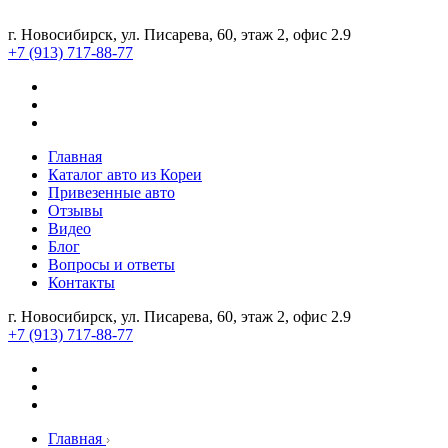
г. Новосибирск, ул. Писарева, 60, этаж 2, офис 2.9
+7 (913) 717-88-77
Главная
Каталог авто из Кореи
Привезенные авто
Отзывы
Видео
Блог
Вопросы и ответы
Контакты
г. Новосибирск, ул. Писарева, 60, этаж 2, офис 2.9
+7 (913) 717-88-77
Главная