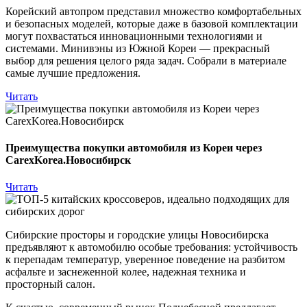
Корейский автопром представил множество комфортабельных
и безопасных моделей, которые даже в базовой комплектации
могут похвастаться инновационными технологиями и
системами. Минивэны из Южной Кореи — прекрасный
выбор для решения целого ряда задач. Собрали в материале
самые лучшие предложения.
Читать
Преимущества покупки автомобиля из Кореи через
CarexKorea.Новосибирск
Читать
Сибирские просторы и городские улицы Новосибирска
предъявляют к автомобилю особые требования: устойчивость
к перепадам температур, уверенное поведение на разбитом
асфальте и заснеженной колее, надежная техника и
просторный салон.