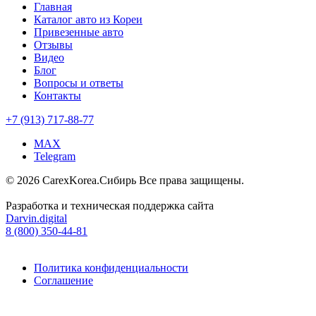
Главная
Каталог авто из Кореи
Привезенные авто
Отзывы
Видео
Блог
Вопросы и ответы
Контакты
+7 (913) 717-88-77
MAX
Telegram
© 2026 CarexKorea.Сибирь Все права защищены.
Разработка и техническая поддержка сайта
Darvin.digital
8 (800) 350-44-81
Политика конфиденциальности
Соглашение