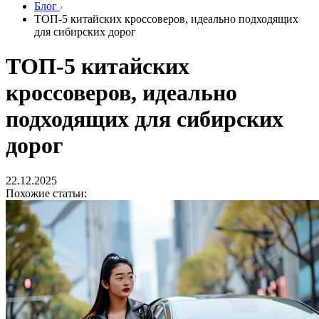
Блог
ТОП-5 китайских кроссоверов, идеально подходящих
для сибирских дорог
ТОП-5 китайских
кроссоверов, идеально
подходящих для сибирских
дорог
22.12.2025
Похожие статьи: