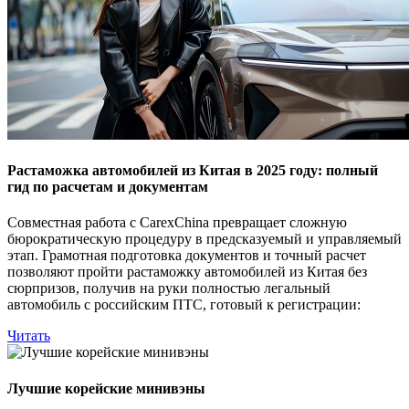
Растаможка автомобилей из Китая в 2025 году: полный
гид по расчетам и документам
Совместная работа с CarexChina превращает сложную
бюрократическую процедуру в предсказуемый и управляемый
этап. Грамотная подготовка документов и точный расчет
позволяют пройти растаможку автомобилей из Китая без
сюрпризов, получив на руки полностью легальный
автомобиль с российским ПТС, готовый к регистрации:
Читать
Лучшие корейские минивэны