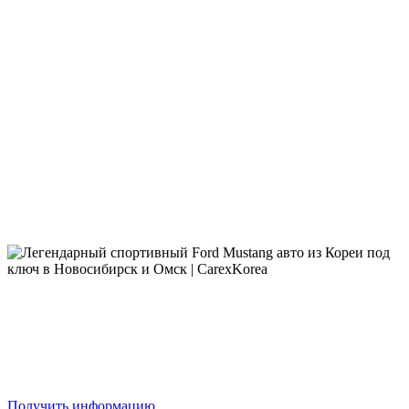
Получить информацию