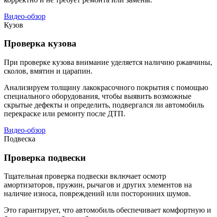
Видео-обзор
Кузов
Проверка кузова
При проверке кузова внимание уделяется наличию ржавчины,
сколов, вмятин и царапин.
Анализируем толщину лакокрасочного покрытия с помощью
специального оборудования, чтобы выявить возможные
скрытые дефекты и определить, подвергался ли автомобиль
перекраске или ремонту после ДТП.
Видео-обзор
Подвеска
Проверка подвески
Тщательная проверка подвески включает осмотр
амортизаторов, пружин, рычагов и других элементов на
наличие износа, повреждений или посторонних шумов.
Это гарантирует, что автомобиль обеспечивает комфортную и