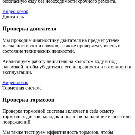
безопасную езду без необходимости срочного ремонта.
Видео-обзор
Двигатель
Проверка двигателя
Мы проводим диагностику двигателя на предмет утечек
масла, посторонних звуков, а также проверяем уровень и
состояние технических жидкостей.
Анализируем работу двигателя на холостом ходу и под
нагрузкой, чтобы убедиться в его исправности и готовности к
эксплуатации.
Видео-обзор
Тормозная система
Проверка тормозов
Проверка тормозной системы включает в себя осмотр
тормозных дисков, колодок и шлангов на наличие износа или
повреждений.
Мы также тестируем эффективность тормозов, чтобы