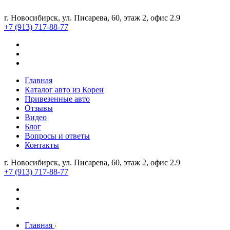
г. Новосибирск, ул. Писарева, 60, этаж 2, офис 2.9
+7 (913) 717-88-77
Главная
Каталог авто из Кореи
Привезенные авто
Отзывы
Видео
Блог
Вопросы и ответы
Контакты
г. Новосибирск, ул. Писарева, 60, этаж 2, офис 2.9
+7 (913) 717-88-77
Главная