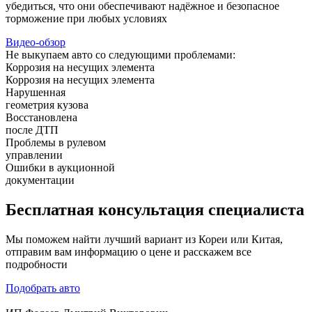
убедиться, что они обеспечивают надёжное и безопасное
торможение при любых условиях
Видео-обзор
Не выкупаем авто со следующими проблемами:
Коррозия на несущих элемента
Коррозия на несущих элемента
Нарушенная
геометрия кузова
Восстановлена
после ДТП
Проблемы в рулевом
управлении
Ошибки в аукционной
документации
Бесплатная
консультация специалиста
Мы поможем найти лучший вариант из Кореи или Китая,
отправим вам информацию о цене и расскажем все
подробности
Подобрать авто