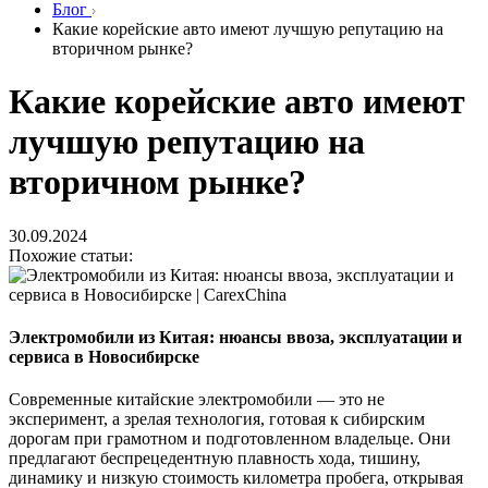
Блог
Какие корейские авто имеют лучшую репутацию на
вторичном рынке?
Какие корейские авто имеют
лучшую репутацию на
вторичном рынке?
30.09.2024
Похожие статьи:
Электромобили из Китая: нюансы ввоза, эксплуатации и
сервиса в Новосибирске
Современные китайские электромобили — это не
эксперимент, а зрелая технология, готовая к сибирским
дорогам при грамотном и подготовленном владельце. Они
предлагают беспрецедентную плавность хода, тишину,
динамику и низкую стоимость километра пробега, открывая