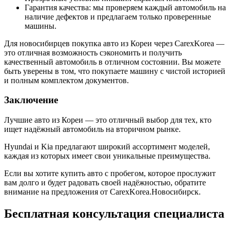
Гарантия качества: мы проверяем каждый автомобиль на
наличие дефектов и предлагаем только проверенные
машины.
Для новосибирцев покупка авто из Кореи через CarexKorea —
это отличная возможность сэкономить и получить
качественный автомобиль в отличном состоянии. Вы можете
быть уверены в том, что покупаете машину с чистой историей
и полным комплектом документов.
Заключение
Лучшие авто из Кореи — это отличный выбор для тех, кто
ищет надёжный автомобиль на вторичном рынке.
Hyundai и Kia предлагают широкий ассортимент моделей,
каждая из которых имеет свои уникальные преимущества.
Если вы хотите купить авто с пробегом, которое прослужит
вам долго и будет радовать своей надёжностью, обратите
внимание на предложения от CarexKorea.Новосибирск.
Бесплатная
консультация специалиста