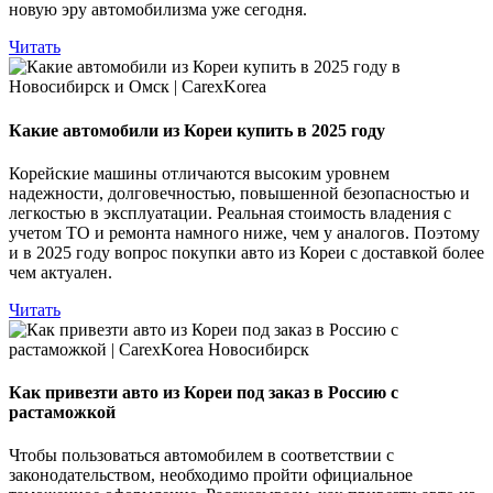
новую эру автомобилизма уже сегодня.
Читать
Какие автомобили из Кореи купить в 2025 году
Корейские машины отличаются высоким уровнем
надежности, долговечностью, повышенной безопасностью и
легкостью в эксплуатации. Реальная стоимость владения с
учетом ТО и ремонта намного ниже, чем у аналогов. Поэтому
и в 2025 году вопрос покупки авто из Кореи с доставкой более
чем актуален.
Читать
Как привезти авто из Кореи под заказ в Россию с
растаможкой
Чтобы пользоваться автомобилем в соответствии с
законодательством, необходимо пройти официальное