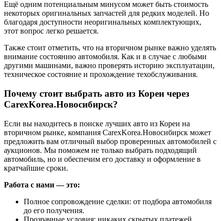
Ещё одним потенциальным минусом может быть стоимость
некоторых оригинальных запчастей для редких моделей. Но
благодаря доступности неоригинальных комплектующих,
этот вопрос легко решается.
Также стоит отметить, что на вторичном рынке важно уделять
внимание состоянию автомобиля. Как и в случае с любыми
другими машинами, важно проверять историю эксплуатации,
техническое состояние и прохождение техобслуживания.
Почему стоит выбрать авто из Кореи через
CarexKorea.Новосибирск?
Если вы находитесь в поиске лучших авто из Кореи на
вторичном рынке, компания CarexKorea.Новосибирск может
предложить вам отличный выбор проверенных автомобилей с
аукционов. Мы поможем не только выбрать подходящий
автомобиль, но и обеспечим его доставку и оформление в
кратчайшие сроки.
Работа с нами — это:
Полное сопровождение сделки: от подбора автомобиля
до его получения.
Прозрачные условия: никаких скрытых платежей.