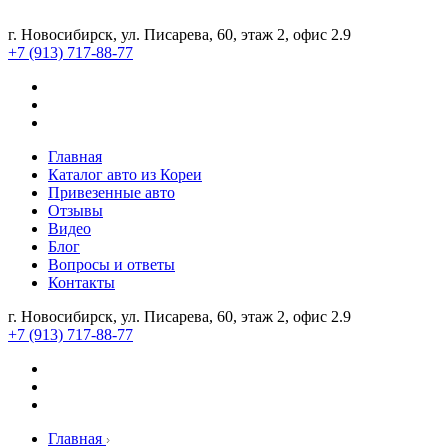
г. Новосибирск, ул. Писарева, 60, этаж 2, офис 2.9
+7 (913) 717-88-77
Главная
Каталог авто из Кореи
Привезенные авто
Отзывы
Видео
Блог
Вопросы и ответы
Контакты
г. Новосибирск, ул. Писарева, 60, этаж 2, офис 2.9
+7 (913) 717-88-77
Главная