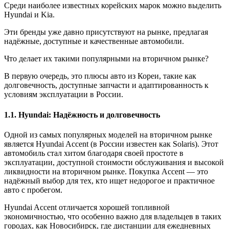
Среди наиболее известных корейских марок можно выделить
Hyundai и Kia.
Эти бренды уже давно присутствуют на рынке, предлагая
надёжные, доступные и качественные автомобили.
Что делает их такими популярными на вторичном рынке?
В первую очередь, это плюсы авто из Кореи, такие как
долговечность, доступные запчасти и адаптированность к
условиям эксплуатации в России.
1.1. Hyundai: Надёжность и долговечность
Одной из самых популярных моделей на вторичном рынке
является Hyundai Accent (в России известен как Solaris). Этот
автомобиль стал хитом благодаря своей простоте в
эксплуатации, доступной стоимости обслуживания и высокой
ликвидности на вторичном рынке. Покупка Accent — это
надёжный выбор для тех, кто ищет недорогое и практичное
авто с пробегом.
Hyundai Accent отличается хорошей топливной
экономичностью, что особенно важно для владельцев в таких
городах, как Новосибирск, где дистанции для ежедневных