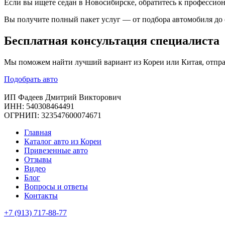
Если вы ищете седан в Новосибирске, обратитесь к профессион
Вы получите полный пакет услуг — от подбора автомобиля до 
Бесплатная
консультация специалиста
Мы поможем найти лучший вариант из Кореи или Китая, отпра
Подобрать авто
ИП Фадеев Дмитрий Викторович
ИНН: 540308464491
ОГРНИП: 323547600074671
Главная
Каталог авто из Кореи
Привезенные авто
Отзывы
Видео
Блог
Вопросы и ответы
Контакты
+7 (913) 717-88-77