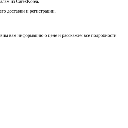
алам из CarexKorea.
его доставки и регистрации.
вим вам информацию о цене и расскажем все подробности