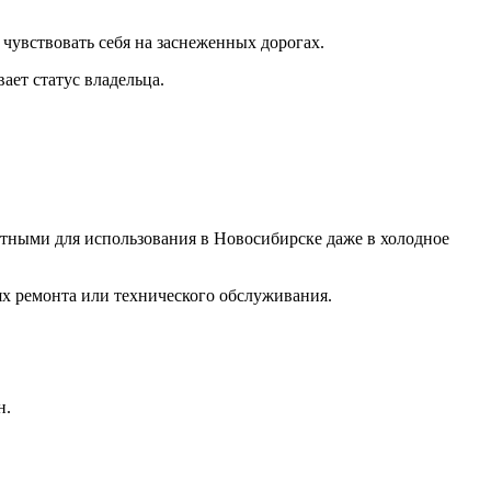
 чувствовать себя на заснеженных дорогах.
ает статус владельца.
тными для использования в Новосибирске даже в холодное
тях ремонта или технического обслуживания.
н.