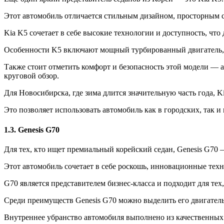
Этот автомобиль отличается стильным дизайном, просторным
Kia K5 сочетает в себе высокие технологии и доступность, чт
Особенности K5 включают мощный турбированный двигатель, 
Также стоит отметить комфорт и безопасность этой модели —
круговой обзор.
Для Новосибирска, где зима длится значительную часть года, 
Это позволяет использовать автомобиль как в городских, так 
1.3. Genesis G70
Для тех, кто ищет премиальный корейский седан, Genesis G70
Этот автомобиль сочетает в себе роскошь, инновационные тех
G70 является представителем бизнес-класса и подходит для тех,
Среди преимуществ Genesis G70 можно выделить его двигатель
Внутреннее убранство автомобиля выполнено из качественных