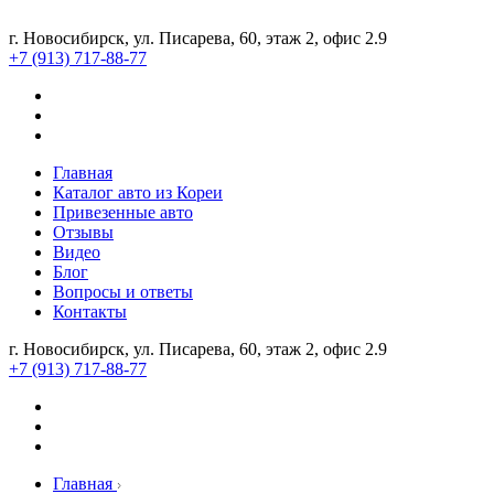
г. Новосибирск, ул. Писарева, 60, этаж 2, офис 2.9
+7 (913) 717-88-77
Главная
Каталог авто из Кореи
Привезенные авто
Отзывы
Видео
Блог
Вопросы и ответы
Контакты
г. Новосибирск, ул. Писарева, 60, этаж 2, офис 2.9
+7 (913) 717-88-77
Главная