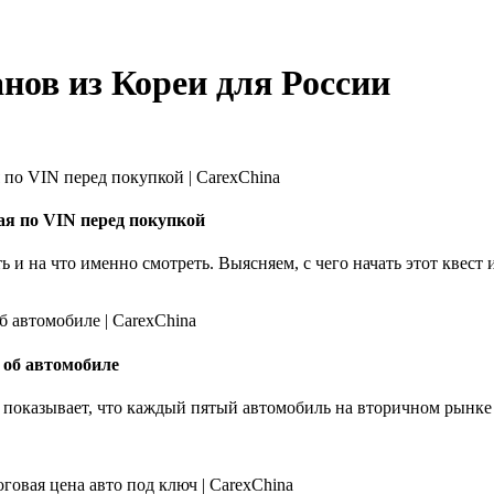
нов из Кореи для России
ая по VIN перед покупкой
ть и на что именно смотреть. Выясняем, с чего начать этот квест
 об автомобиле
 показывает, что каждый пятый автомобиль на вторичном рынке