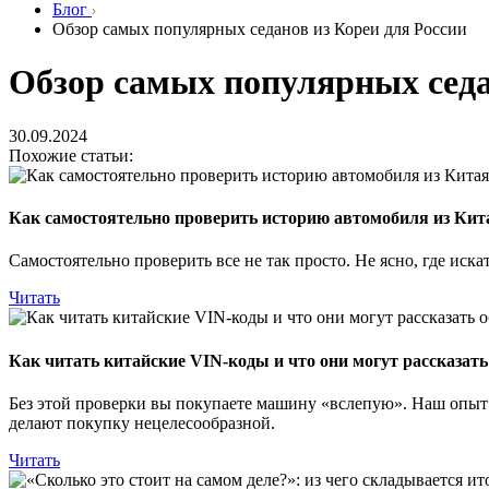
Блог
Обзор самых популярных седанов из Кореи для России
Обзор самых популярных седа
30.09.2024
Похожие статьи:
Как самостоятельно проверить историю автомобиля из Кит
Самостоятельно проверить все не так просто. Не ясно, где иска
Читать
Как читать китайские VIN-коды и что они могут рассказать
Без этой проверки вы покупаете машину «вслепую». Наш опыт
делают покупку нецелесообразной.
Читать