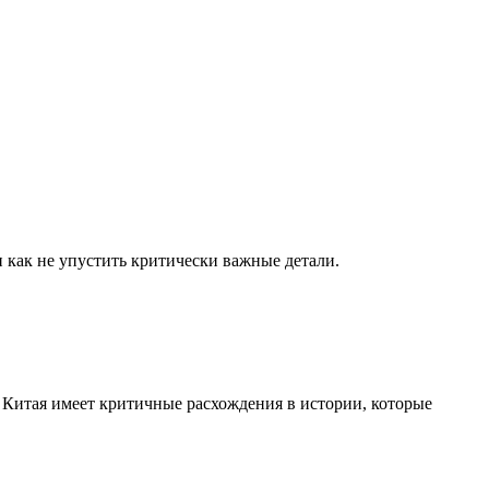
 и как не упустить критически важные детали.
 Китая имеет критичные расхождения в истории, которые