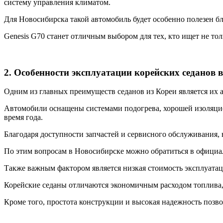
систему управления климатом.
Для Новосибирска такой автомобиль будет особенно полезен бл
Genesis G70 станет отличным выбором для тех, кто ищет не тол
2. Особенности эксплуатации корейских седанов в
Одним из главных преимуществ седанов из Кореи является их
Автомобили оснащены системами подогрева, хорошей изоляцие
время года.
Благодаря доступности запчастей и сервисного обслуживания,
По этим вопросам в Новосибирске можно обратиться в официа
Также важным фактором является низкая стоимость эксплуата
Корейские седаны отличаются экономичным расходом топлива,
Кроме того, простота конструкции и высокая надежность позв